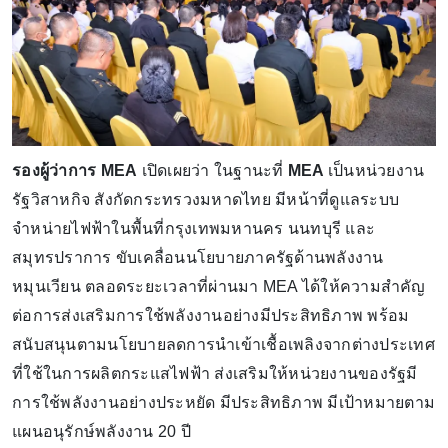
รองผู้ว่าการ MEA
เปิดเผยว่า ในฐานะที่
MEA
เป็นหน่วยงาน
รัฐวิสาหกิจ สังกัดกระทรวงมหาดไทย มีหน้าที่ดูแลระบบ
จำหน่ายไฟฟ้าในพื้นที่กรุงเทพมหานคร นนทบุรี และ
สมุทรปราการ ขับเคลื่อนนโยบายภาครัฐด้านพลังงาน
หมุนเวียน ตลอดระยะเวลาที่ผ่านมา MEA ได้ให้ความสำคัญ
ต่อการส่งเสริมการใช้พลังงานอย่างมีประสิทธิภาพ พร้อม
สนับสนุนตามนโยบายลดการนำเข้าเชื้อเพลิงจากต่างประเทศ
ที่ใช้ในการผลิตกระแสไฟฟ้า ส่งเสริมให้หน่วยงานของรัฐมี
การใช้พลังงานอย่างประหยัด มีประสิทธิภาพ มีเป้าหมายตาม
แผนอนุรักษ์พลังงาน 20 ปี