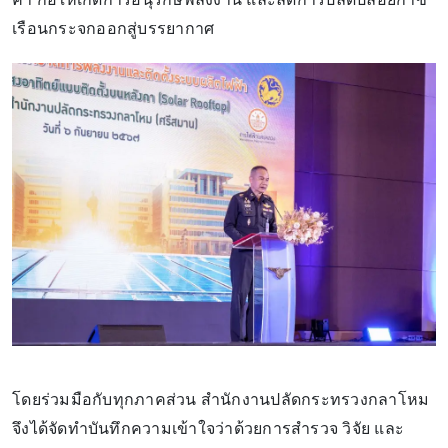
เรือนกระจกออกสู่บรรยากาศ
โดยร่วมมือกับทุกภาคส่วน สำนักงานปลัดกระทรวงกลาโหม
จึงได้จัดทำบันทึกความเข้าใจว่าด้วยการสำรวจ วิจัย และ