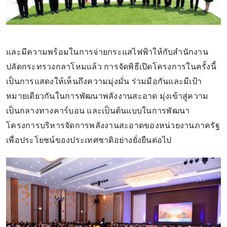
และมีความพร้อมในการจ่ายกระแสไฟฟ้าให้กับสำนักงาน
ปลัดกระทรวงกลาโหมแล้ว การจัดพิธีเปิดโครงการในครั้งนี้
เป็นการแสดงให้เห็นถึงความมุ่งมั่น ร่วมมือกันและมีเป้า
หมายเดียวกันในการพัฒนาพลังงานสะอาด มุ่งเข้าสู่ความ
เป็นกลางทางคาร์บอน และเป็นต้นแบบในการพัฒนา
โครงการบริหารจัดการพลังงานสะอาดของหน่วยงานภาครัฐ
เพื่อประโยชน์ของประเทศชาติอย่างยั่งยืนต่อไป