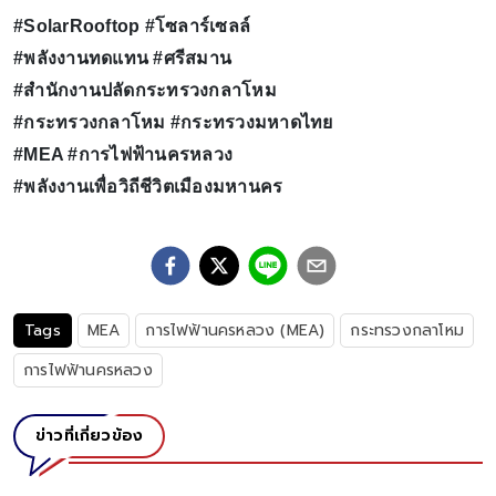
#SolarRooftop #โซลาร์เซลล์
#พลังงานทดแทน #ศรีสมาน
#สำนักงานปลัดกระทรวงกลาโหม
#กระทรวงกลาโหม #กระทรวงมหาดไทย
#MEA #การไฟฟ้านครหลวง
#พลังงานเพื่อวิถีชีวิตเมืองมหานคร
Tags
MEA
การไฟฟ้านครหลวง (MEA)
กระทรวงกลาโหม
การไฟฟ้านครหลวง
ข่าวที่เกี่ยวข้อง