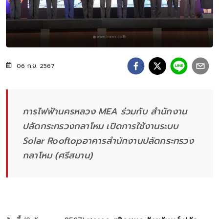
06 ก.ย. 2567
การไฟฟ้านครหลวง MEA ร่วมกับ สำนักงาน
ปลัดกระทรวงกลาโหม เปิดการใช้งานระบบ
Solar Rooftopอาคารสำนักงานปลัดกระทรวง
กลาโหม (ศรีสมาน)