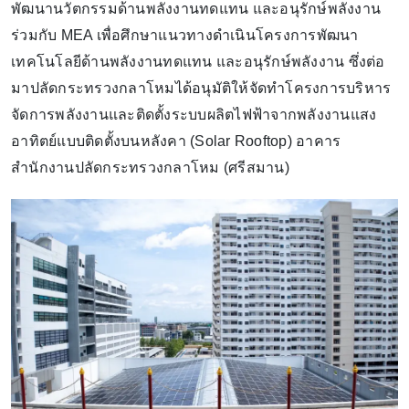
พัฒนานวัตกรรมด้านพลังงานทดแทน และอนุรักษ์พลังงาน
ร่วมกับ MEA เพื่อศึกษาแนวทางดำเนินโครงการพัฒนา
เทคโนโลยีด้านพลังงานทดแทน และอนุรักษ์พลังงาน ซึ่งต่อ
มาปลัดกระทรวงกลาโหมได้อนุมัติให้จัดทำโครงการบริหาร
จัดการพลังงานและติดตั้งระบบผลิตไฟฟ้าจากพลังงานแสง
อาทิตย์แบบติดตั้งบนหลังคา (Solar Rooftop) อาคาร
สำนักงานปลัดกระทรวงกลาโหม (ศรีสมาน)