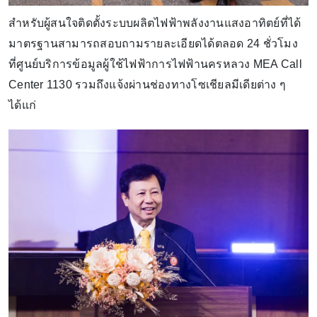
สำหรับผู้สนใจติดตั้งระบบผลิตไฟฟ้าพลังงานแสงอาทิตย์ที่ได้
มาตรฐานสามารถสอบถามรายละเอียดได้ตลอด 24 ชั่วโมง
ที่ศูนย์บริการข้อมูลผู้ใช้ไฟฟ้าการไฟฟ้านครหลวง MEA Call
Center 1130 รวมถึงแจ้งผ่านช่องทางโซเชียลมีเดียต่าง ๆ
ได้แก่