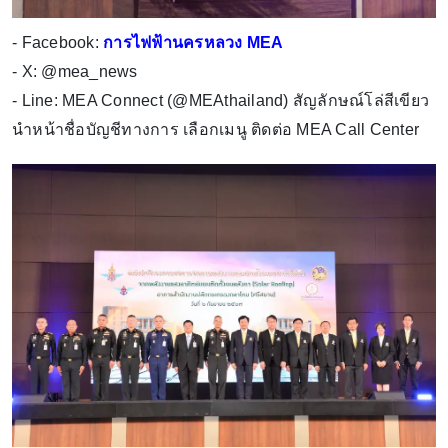
- Facebook:
การไฟฟ้านครหลวง MEA
- X: @mea_news
- Line: MEA Connect (@MEAthailand) สัญลักษณ์โล่สีเขียว
นำหน้าชื่อบัญชีทางการ เลือกเมนู ติดต่อ MEA Call Center