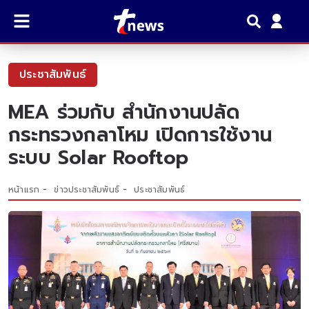
ประชาสัมพันธ์
MEA ร่วมกับ สำนักงานปลัด
กระทรวงกลาโหม เปิดการใช้งาน
ระบบ Solar Rooftop
หน้าแรก
ข่าวประชาสัมพันธ์
ประชาสัมพันธ์