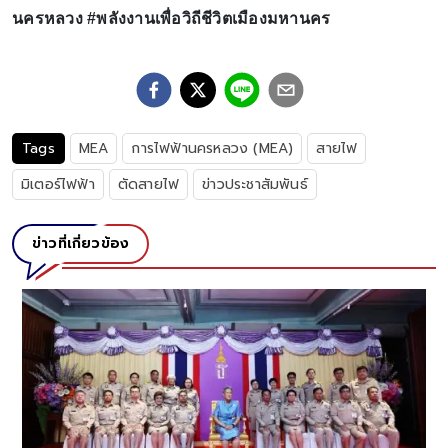
นครหลวง #พลังงานเพื่อวิถีชีวิตเมืองมหานคร
Tags
MEA
การไฟฟ้านครหลวง (MEA)
สายไฟ
มิเตอร์ไฟฟ้า
ตัดสายไฟ
ข่าวประชาสัมพันธ์
ข่าวที่เกี่ยวข้อง