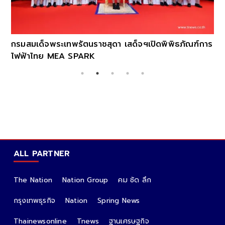
กรมสมเด็จพระเทพรัตนราชสุดา เสด็จฯเปิดพิพิธภัณฑ์การ
ไฟฟ้าไทย MEA SPARK
ALL PARTNER
The Nation
Nation Group
คม ชัด ลึก
กรุงเทพธุรกิจ
Nation
Spring News
Thainewsonline
Tnews
ฐานเศรษฐกิจ