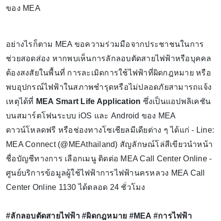
ของ MEA
อย่างไรก็ตาม MEA ขอความร่วมมือจากประชาชนในการ
ช่วยสอดส่อง หากพบเห็นการลักลอบตัดสายไฟฟ้าหรือบุคคล
ต้องสงสัยในพื้นที่ การละเมิดการใช้ไฟฟ้าที่ผิดกฎหมาย หรือ
พบอุปกรณ์ไฟฟ้าในสภาพชำรุดหรือไม่ปลอดภัยสามารถแจ้ง
เหตุได้ที่
MEA Smart Life Application
ซึ่งเป็นแอปพลิเคชัน
บนสมาร์ตโฟนระบบ iOS และ Android ของ MEA
ดาวน์โหลดฟรี หรือช่องทางโซเชียลมีเดียต่าง ๆ ได้แก่ - Line:
MEA Connect (@MEAthailand) สัญลักษณ์โล่สีเขียวนำหน้า
ชื่อบัญชีทางการ เลือกเมนู ติดต่อ MEA Call Center Online -
ศูนย์บริการข้อมูลผู้ใช้ไฟฟ้าการไฟฟ้านครหลวง MEA Call
Center Online 1130 ได้ตลอด 24 ชั่วโมง
#ลักลอบตัดสายไฟฟ้า #ผิดกฎหมาย #MEA #การไฟฟ้า