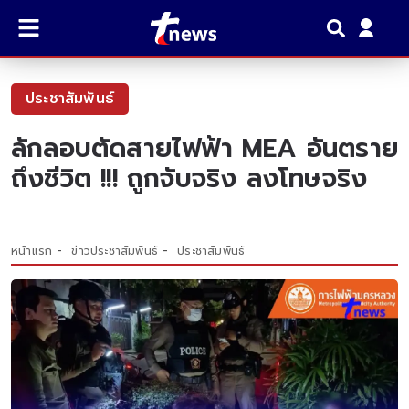
ประชาสัมพันธ์
ลักลอบตัดสายไฟฟ้า MEA อันตราย
ถึงชีวิต !!! ถูกจับจริง ลงโทษจริง
หน้าแรก
ข่าวประชาสัมพันธ์
ประชาสัมพันธ์