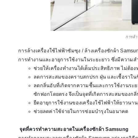
การล้าง
การล้างเครื่องใช้ไฟฟ้าซัมซุง / ล้างเครื่องซักผ้า Samsu
การทำงานและอายุการใช้งานในระยะยาว ซึ่งมีความสำค
ช่วยให้เครื่องทำงานได้เต็มประสิทธิภาพ ไม่ต้อ
ลดการสะสมของคราบสกปรก ฝุ่น และเชื้อราในช
ลดกลิ่นอับที่เกิดจากความชื้นและการใช้งานระย
ซักฟอกโดยตรง จึงเป็นจุดที่เกิดการสะสมของกลิ่
ยืดอายุการใช้งานของเครื่องใช้ไฟฟ้าให้ยาวนานข
ช่วยลดค่าใช้จ่ายในการซ่อมบำรุงในอนาคต
จุดที่ควรทำความสะอาดในเครื่องซักผ้า Samsung