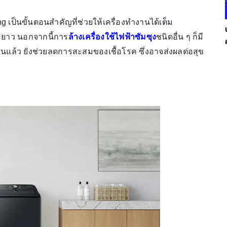
ng เป็นขั้นตอนสำคัญที่ช่วยให้เครื่องทำงานได้เต็ม
ยะยาว นอกจากนี้การ
ล้างเครื่องใช้ไฟฟ้าซัมซุง
ชนิดอื่น ๆ ก็มี
แล้ว ยังช่วยลดการสะสมของเชื้อโรค ซึ่งอาจส่งผลต่อสุข