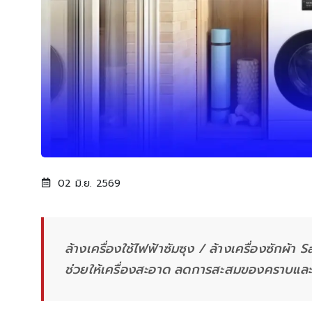
02 มิ.ย. 2569
ล้างเครื่องใช้ไฟฟ้าซัมซุง / ล้างเครื่องซักผ้
ช่วยให้เครื่องสะอาด ลดการสะสมของคราบและ