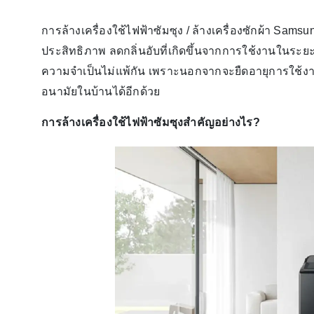
การล้างเครื่องใช้ไฟฟ้าซัมซุง / ล้างเครื่องซักผ้า Samsu
ประสิทธิภาพ ลดกลิ่นอับที่เกิดขึ้นจากการใช้งานในระ
ความจำเป็นไม่แพ้กัน เพราะนอกจากจะยืดอายุการใช้งาน
อนามัยในบ้านได้อีกด้วย
การล้างเครื่องใช้ไฟฟ้าซัมซุงสำคัญอย่างไร?