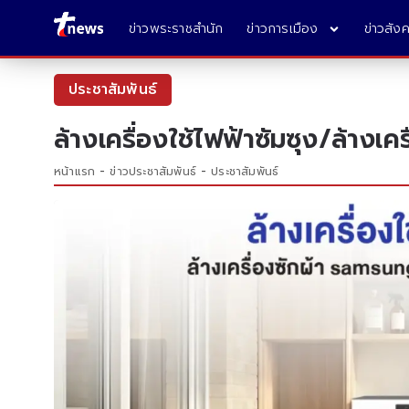
ข่าวพระราชสำนัก
ข่าวการเมือง
ข่าวสัง
ประชาสัมพันธ์
ล้างเครื่องใช้ไฟฟ้าซัมซุง/ล้างเค
หน้าแรก
ข่าวประชาสัมพันธ์
ประชาสัมพันธ์