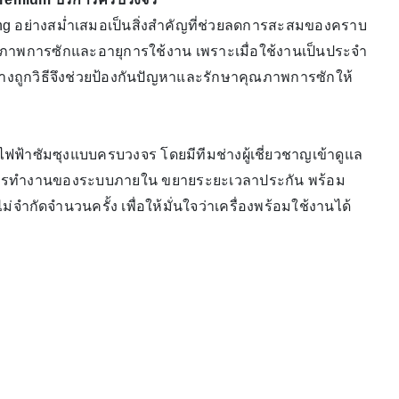
msung อย่างสม่ำเสมอเป็นสิ่งสำคัญที่ช่วยลดการสะสมของคราบ
ณภาพการซักและอายุการใช้งาน เพราะเมื่อใช้งานเป็นประจำ
่างถูกวิธีจึงช่วยป้องกันปัญหาและรักษาคุณภาพการซักให้
ฟฟ้าซัมซุงแบบครบวงจร โดยมีทีมช่างผู้เชี่ยวชาญเข้าดูแล
รทำงานของระบบภายใน ขยายระยะเวลาประกัน พร้อม
ัดจำนวนครั้ง เพื่อให้มั่นใจว่าเครื่องพร้อมใช้งานได้