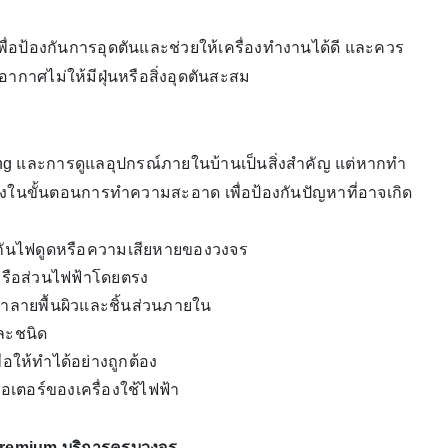
่อป้องกันการอุดตันและช่วยให้เครื่องทำงานได้ดี และควร
าศไม่ให้มีฝุ่นหรือสิ่งอุดตันสะสม
msung และการดูแลอุปกรณ์ภายในบ้านเป็นสิ่งสำคัญ แต่หากทำ
ระวังในขั้นตอนการทำความสะอาด เพื่อป้องกันปัญหาที่อาจเกิด
งกันไฟดูดหรือความเสียหายของวงจร
มหรือส่วนไฟฟ้าโดยตรง
ทำลายพื้นผิวและชิ้นส่วนภายใน
ละชนิด
ให้ทำได้อย่างถูกต้อง
อเตอร์ของเครื่องใช้ไฟฟ้า
Premium บริการครบวงจร