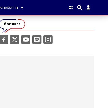
าวต่างประเทศ
ติดตามเรา