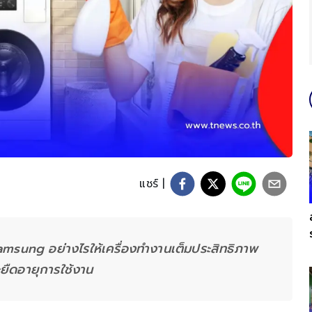
แชร์ |
า Samsung อย่างไรให้เครื่องทำงานเต็มประสิทธิภาพ
ยืดอายุการใช้งาน