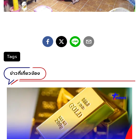
Tags
ข่าวที่เกี่ยวข้อง