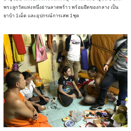
พระลูกวัดแห่งหนึ่งย่านลาดพร้าว พร้อมยึดของกลาง เป็น
ยาบ้า 1เม็ด และอุปกรณ์การเสพ 1ชุด