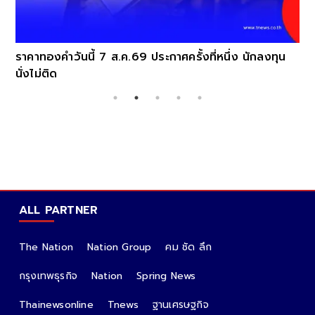
ราคาทองคำวันนี้ 7 ส.ค.69 ประกาศครั้งที่หนึ่ง นักลงทุน
นั่งไม่ติด
ALL PARTNER
The Nation
Nation Group
คม ชัด ลึก
กรุงเทพธุรกิจ
Nation
Spring News
Thainewsonline
Tnews
ฐานเศรษฐกิจ