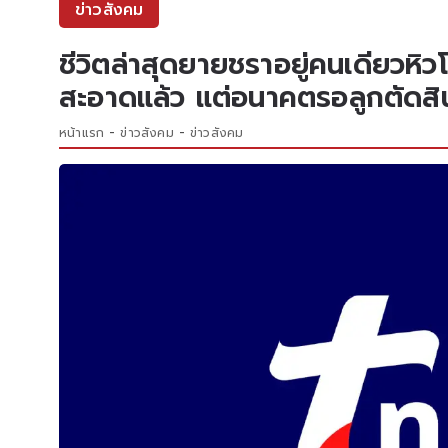
ข่าวสังคม
ชีวิตล่าสุดยายชราอยู่คนเดียวหิว
สะอาดแล้ว แต่อนาคตรอลูกตัดสิ
หน้าแรก
ข่าวสังคม
ข่าวสังคม