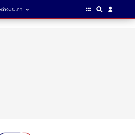
าวต่างประเทศ