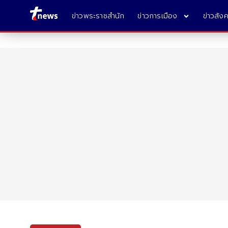
ข่าวพระราชสำนัก
ข่าวการเมือง
ข่าวสัง