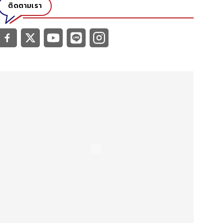
ติดตามเรา