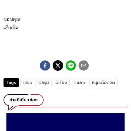
ขอบคุณ
เสี่ยเบิ้ม
Tags
ไก่ชน
วัยรุ่น
มีเรื่อง
ทะเลาะ
หนุ่มเดือดจัด
ข่าวที่เกี่ยวข้อง