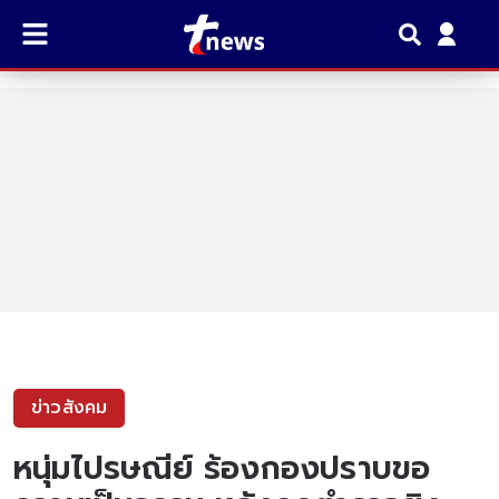
ข่าวสังคม
หนุ่มไปรษณีย์ ร้องกองปราบขอ