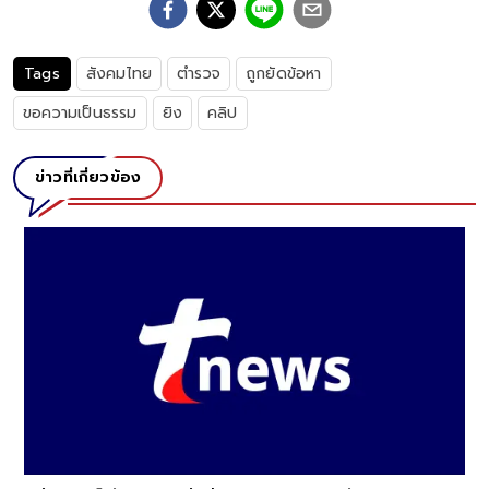
Tags
สังคมไทย
ตำรวจ
ถูกยัดข้อหา
ขอความเป็นธรรม
ยิง
คลิป
ข่าวที่เกี่ยวข้อง