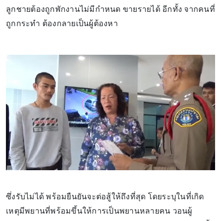
ลูกชายต้องถูกพักงานไม่มีกำหนด ขายรายได้ อีกทั้ง จากคนที่
ถูกกระทำ ต้องกลายเป็นผู้ต้องหา
ซึ่งรับไม่ได้ พร้อมยืนยันจะต่อสู้ให้ถึงที่สุด โดยระบุในที่เกิด
เหตุมีพยานที่พร้อมขึ้นให้การเป็นพยานหลายคน วอนผู้