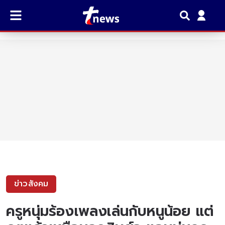
ข่าวสังคม
ครูหนุ่มร้องเพลงเล่นกับหนูน้อย แต่