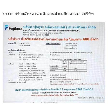
ประกาศรับสมัครงาน พนักงานฝ่ายผลิต ของทางบริษัท