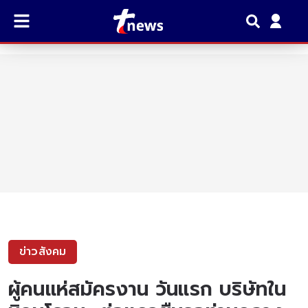
ข่าวสังคม
ผู้คนเเห่สมัครงาน วันเเรก บริษัทใน