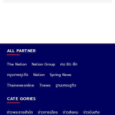
ALL PARTNER
The Nation
Nation Group
คม ชัด ลึก
กรุงเทพธุรกิจ
Nation
Spring News
Thainewsonline
Tnews
ฐานเศรษฐกิจ
CATE GORIES
ข่าวพระราชสำนัก
ข่าวการเมือง
ข่าวสังคม
ข่าวบันเทิง