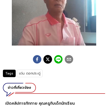
Tags
เด่น ดอกประดู่
ข่าวที่เกี่ยวข้อง
เปิดคลิปการทักทาย คุณครูกับเด็กนักเรียน