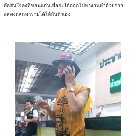
ตัดสินใจลงที่ขอนแก่นเพื่อจะได้ออกไปหางานทำด้วยการ
แสดงตลกหารายได้ให้กับตัวเอง