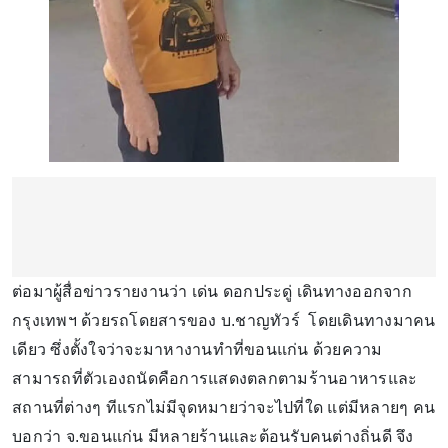
ต่อมาผู้สื่อข่าวรายงานว่า เด่น ดอกประดู่ เดินทางออกจาก
กรุงเทพฯ ด้วยรถโดยสารของ บ.ชาญทัวร์ โดยเดินทางมาคน
เดียว ซึ่งตั้งใจว่าจะมาหางานทำที่ขอนแก่น ด้วยความ
สามารถที่ตัวเองถนัดคือการแสดงตลกตามร้านอาหารและ
สถานที่ต่างๆ ทีแรกไม่มีจุดหมายว่าจะไปที่ใด แต่มีหลายๆ คน
บอกว่า จ.ขอนแก่น มีหลายร้านและต้อนรับคนต่างถิ่นดี จึง