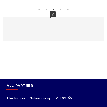
ALL PARTNER
The Nation
Nation Group
คม ชัด ลึก