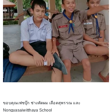
ขอบคุณเฟซบุ๊ก ช่างตัดผม เลือดสุพรรณ และ
Nongyasaiwitthaya School