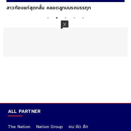
สาวท้องแก่สุดกลั้น คลอดลูกบนรถบรรทุก
ALL PARTNER
The Nation
Nation Group
คม ชัด ลึก