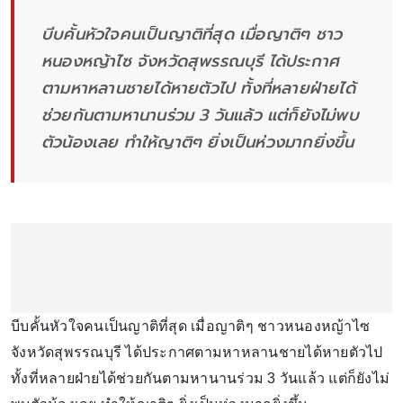
บีบคั้นหัวใจคนเป็นญาติที่สุด เมื่อญาติๆ ชาว
หนองหญ้าไซ จังหวัดสุพรรณบุรี ได้ประกาศ
ตามหาหลานชายได้หายตัวไป ทั้งที่หลายฝ่ายได้
ช่วยกันตามหานานร่วม 3 วันแล้ว แต่ก็ยังไม่พบ
ตัวน้องเลย ทำให้ญาติๆ ยิ่งเป็นห่วงมากยิ่งขึ้น
บีบคั้นหัวใจคนเป็นญาติที่สุด เมื่อญาติๆ ชาวหนองหญ้าไซ
จังหวัดสุพรรณบุรี ได้ประกาศตามหาหลานชายได้หายตัวไป
ทั้งที่หลายฝ่ายได้ช่วยกันตามหานานร่วม 3 วันแล้ว แต่ก็ยังไม่