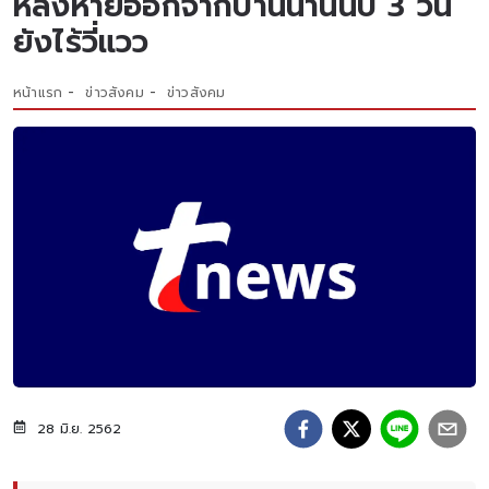
หลังหายออกจากบ้านนานนับ 3 วัน
ยังไร้วี่แวว
หน้าแรก
ข่าวสังคม
ข่าวสังคม
28 มิ.ย. 2562