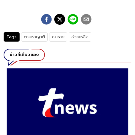
Tags
ตามหาญาติ
คนหาย
ช่วยเหลือ
ข่าวที่เกี่ยวข้อง