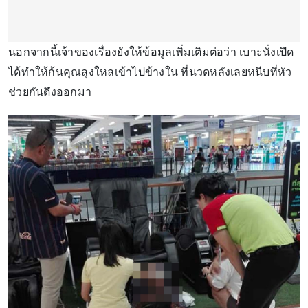
นอกจากนี้เจ้าของเรื่องยังให้ข้อมูลเพิ่มเติมต่อว่า เบาะนั่งเปิด
ได้ทำให้ก้นคุณลุงใหลเข้าไปข้างใน ที่นวดหลังเลยหนีบที่หัว
ช่วยกันดึงออกมา