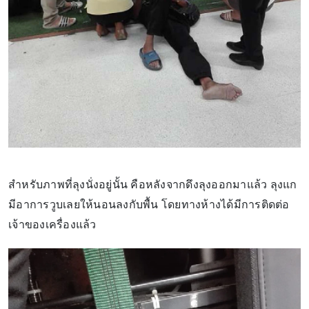
สำหรับภาพที่ลุงนั่งอยู่นั้น คือหลังจากดึงลุงออกมาแล้ว ลุงแก
มีอาการวูบเลยให้นอนลงกับพื้น โดยทางห้างได้มีการติดต่อ
เจ้าของเครื่องแล้ว