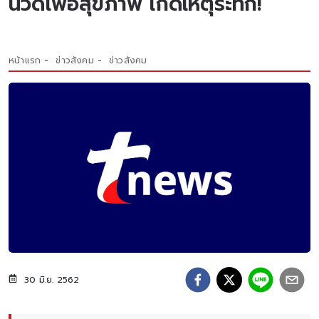
นวดเพื่อสุขภาพ เกิดเหตุระทึก!
หน้าแรก
ข่าวสังคม
ข่าวสังคม
30 มิ.ย. 2562