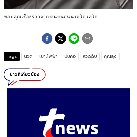
ขอบคุณเรื่องราวจาก คนบนถนน เลโอ เลโอ
Tags
นวด
เบาะไฟฟ้า
บีบคอ
หวิดดับ
คุณลุง
ข่าวที่เกี่ยวข้อง