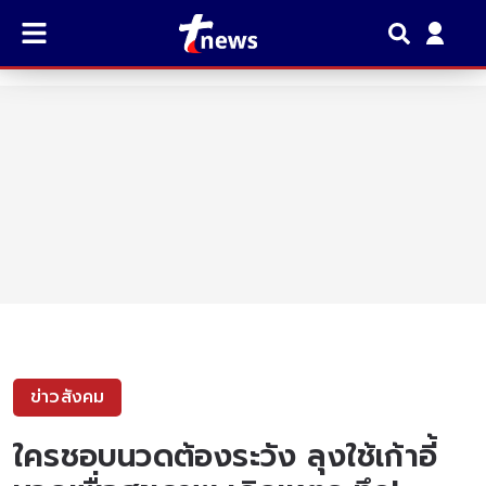
ข่าวสังคม
ใครชอบนวดต้องระวัง ลุงใช้เก้าอี้