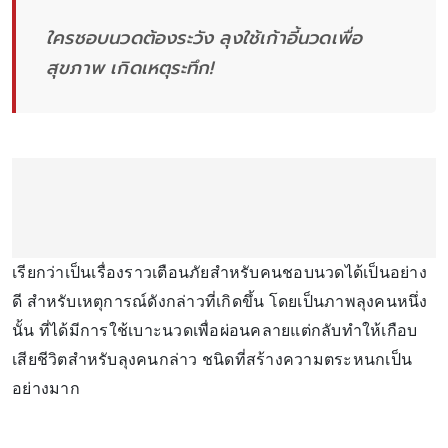
ใครชอบนวดต้องระวัง ลุงใช้เก้าอี้นวดเพื่อ
สุขภาพ เกิดเหตุระทึก!
เรียกว่าเป็นเรื่องราวเตือนภัยสำหรับคนชอบนวดได้เป็นอย่าง
ดี สำหรับเหตุการณ์ดังกล่าวที่เกิดขึ้น โดยเป็นภาพลุงคนหนึ่ง
นั้น ที่ได้มีการใช้เบาะนวดเพื่อผ่อนคลายแต่กลับทำให้เกือบ
เสียชีวิตสำหรับลุงคนกล่าว ชนิดที่สร้างความตระหนกเป็น
อย่างมาก