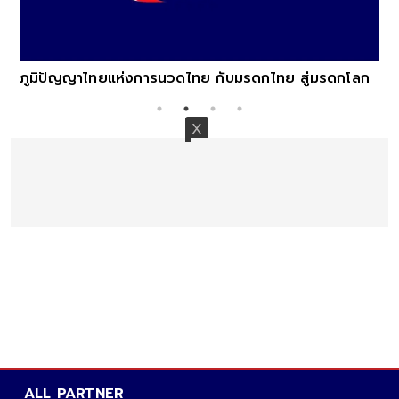
ภูมิปัญญาไทยแห่งการนวดไทย กับมรดกไทย สู่มรดกโลก
ALL PARTNER