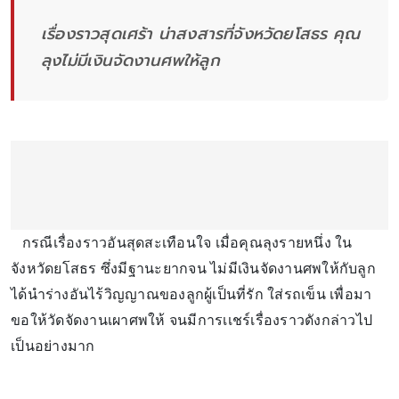
เรื่องราวสุดเศร้า น่าสงสารที่จังหวัดยโสธร คุณ
ลุงไม่มีเงินจัดงานศพให้ลูก
กรณีเรื่องราวอันสุดสะเทือนใจ เมื่อคุณลุงรายหนึ่ง ใน
จังหวัดยโสธร ซึ่งมีฐานะยากจน ไม่มีเงินจัดงานศพให้กับลูก
ได้นำร่างอันไร้วิญญาณของลูกผู้เป็นที่รัก ใส่รถเข็น เพื่อมา
ขอให้วัดจัดงานเผาศพให้ จนมีการเเชร์เรื่องราวดังกล่าวไป
เป็นอย่างมาก