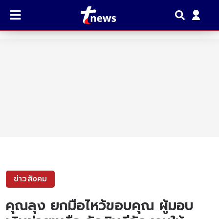
ข่าวสังคม
คุณลุง ยกมือไหว้ขอบคุณ ผู้มอบ