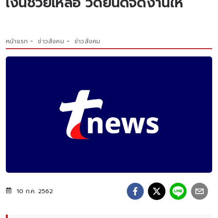
เงินช่วยเหลือ วัดยินดีจัดงานให้
หน้าแรก
ข่าวสังคม
ข่าวสังคม
10 ก.ค. 2562