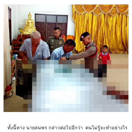
ทั้งนี้ทาง นายสมพร กล่าวต่อไปอีกว่า ตนไม่รู้จะทำอย่างไร