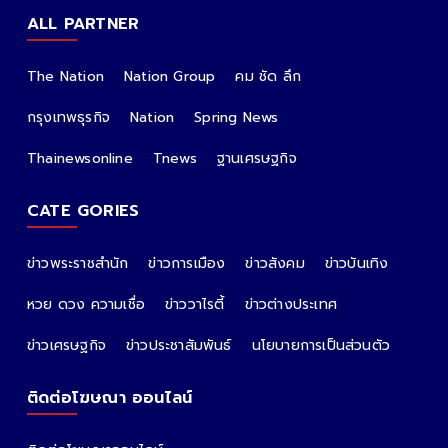
ALL PARTNER
The Nation
Nation Group
คม ชัด ลึก
กรุงเทพธุรกิจ
Nation
Spring News
Thainewsonline
Tnews
ฐานเศรษฐกิจ
CATE GORIES
ข่าวพระราชสำนัก
ข่าวการเมือง
ข่าวสังคม
ข่าวบันเทิง
หวย ดวง ความเชื่อ
ข่าววาไรตี้
ข่าวต่างประเทศ
ข่าวเศรษฐกิจ
ข่าวประชาสัมพันธ์
นโยบายการเป็นส่วนตัว
ติดต่อโฆษณา ออนไลน์