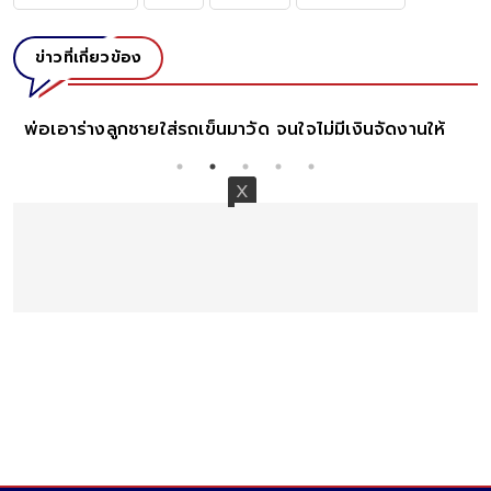
ข่าวที่เกี่ยวข้อง
พ่อเอาร่างลูกชายใส่รถเข็นมาวัด จนใจไม่มีเงินจัดงานให้