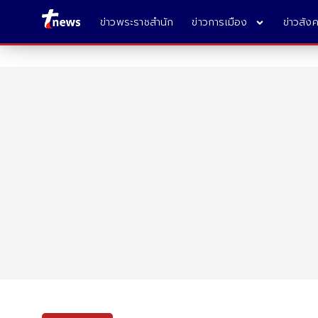
ข่าวพระราชสำนัก
ข่าวการเมือง
ข่าวสัง