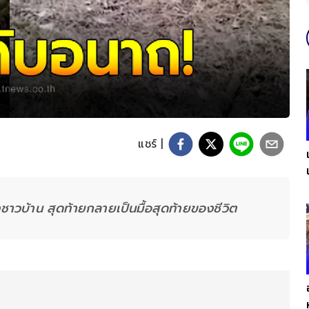
แชร์ |
งชาวบ้าน สุดท้ายกลายเป็นมื้อสุดท้ายของชีวิต