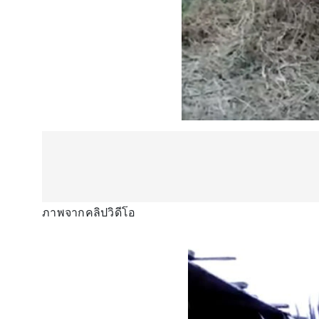
ภาพจากคลิปวิดีโอ