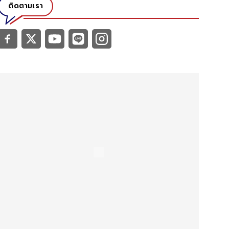
ติดตามเรา