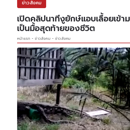
ข่าวสังคม
เปิดคลิปนาทีงูยักษ์แอบเลื้อยเข้
เป็นมื้อสุดท้ายของชีวิต
หน้าแรก
ข่าวสังคม
ข่าวสังคม