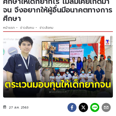
ศึกษาให้เด็กยากไร้ ไม่ลืมเคยเกิดมา
จน จึงอยากให้ผู้อื่นมีอนาคตทางการ
ศึกษา
หน้าแรก
ข่าวสังคม
ข่าวสังคม
27 ส.ค. 2563