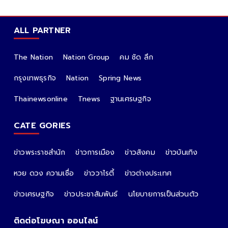
ALL PARTNER
The Nation
Nation Group
คม ชัด ลึก
กรุงเทพธุรกิจ
Nation
Spring News
Thainewsonline
Tnews
ฐานเศรษฐกิจ