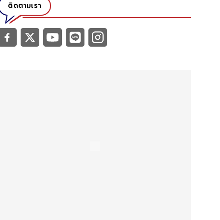
ติดตามเรา