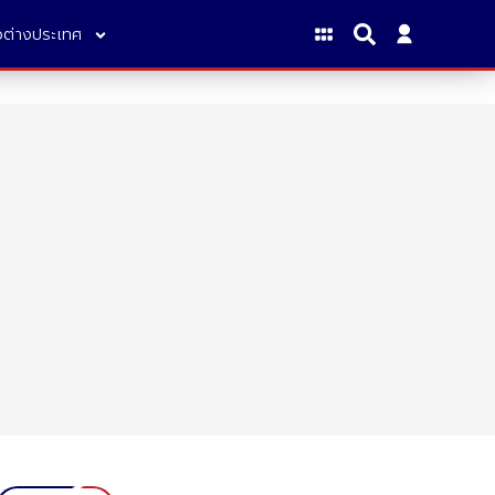
าวต่างประเทศ