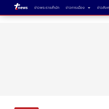
ข่าวพระราชสำนัก
ข่าวการเมือง
ข่าวสัง