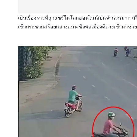
เป็นเรื่องราวที่ถูกแชร์ในโลกออนไลน์เป็นจำนวนมาก เมื
เข้ากระชากสร้อยกลางถนน ซึ่งพลเมืองดีต่างเข้ามาช่