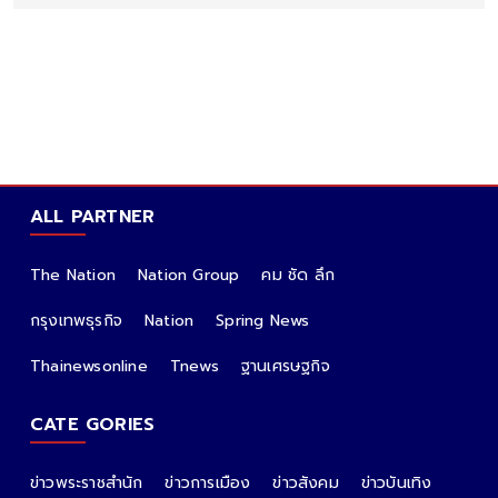
ALL PARTNER
The Nation
Nation Group
คม ชัด ลึก
กรุงเทพธุรกิจ
Nation
Spring News
Thainewsonline
Tnews
ฐานเศรษฐกิจ
CATE GORIES
ข่าวพระราชสำนัก
ข่าวการเมือง
ข่าวสังคม
ข่าวบันเทิง