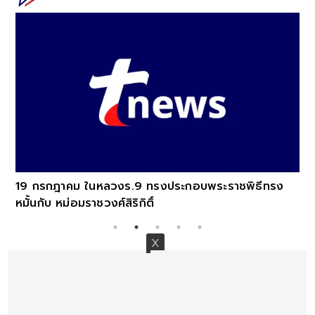
19 กรกฎาคม ในหลวงร.9 ทรงประกอบพระราชพิธีทรง
หมั้นกับ หม่อมราชวงศ์สิริกิติ์