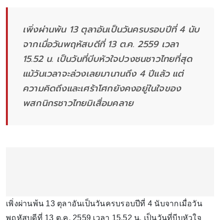
เพิ่งผ่านพ้น 13 ตุลาอันเป็นวันครบรอบปีที่ 4 นับ
จากเมื่อวันพฤหัสบดีที่ 13 ต.ค. 2559 เวลา
15.52 น. เป็นวันที่บีบหัวใจปวงชนชาวไทยที่สุด
แม้วันเวลาจะล่วงเลยมานานถึง 4 ปีแล้ว แต่
ความคิดถึงและเศร้าโศกยังคงอยู่ในใจของ
พสกนิกรชาวไทยมิเสื่อมคลาย
เพิ่งผ่านพ้น 13 ตุลาอันเป็นวันครบรอบปีที่ 4 นับจากเมื่อวัน
พฤหัสบดีที่ 13 ต.ค. 2559 เวลา 15.52 น. เป็นวันที่บีบหัวใจ