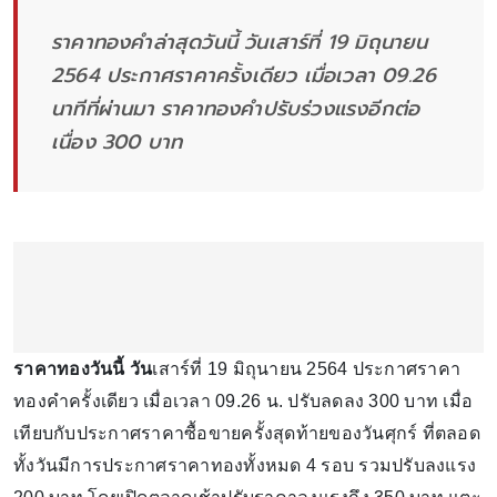
ราคาทองคำล่าสุดวันนี้ วันเสาร์ที่ 19 มิถุนายน
2564 ประกาศราคาครั้งเดียว เมื่อเวลา 09.26
นาทีที่ผ่านมา ราคาทองคำปรับร่วงแรงอีกต่อ
เนื่อง 300 บาท
ราคาทองวันนี้ วัน
เสาร์ที่ 19 มิถุนายน 2564 ประกาศราคา
ทองคำครั้งเดียว เมื่อเวลา 09.26 น. ปรับลดลง 300 บาท เมื่อ
เทียบกับประกาศราคาซื้อขายครั้งสุดท้ายของวันศุกร์ ที่ตลอด
ทั้งวันมีการประกาศราคาทองทั้งหมด 4 รอบ รวมปรับลงแรง