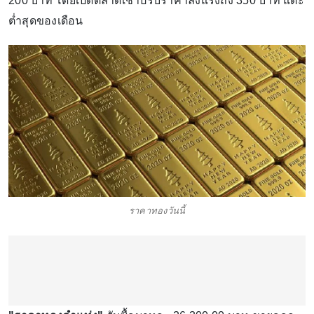
200 บาท โดยเปิดตลาดเช้าปรับราคาลงแรงถึง 350 บาท แตะ
ต่ำสุดของเดือน
ราคาทองวันนี้