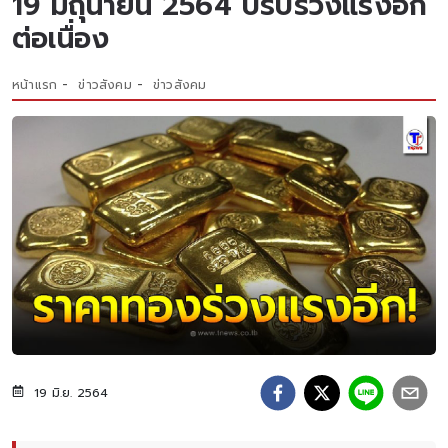
19 มิถุนายน 2564 ปรับร่วงแรงอีก
ต่อเนื่อง
หน้าแรก
ข่าวสังคม
ข่าวสังคม
19 มิ.ย. 2564