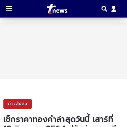
ข่าวสังคม
เช็กราคาทองคำล่าสุดวันนี้ เสาร์ที่