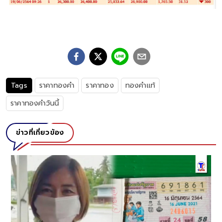
Tags
ราคาทองคำ
ราคาทอง
ทองคำเเท้
ราคาทองคำวันนี้
ข่าวที่เกี่ยวข้อง