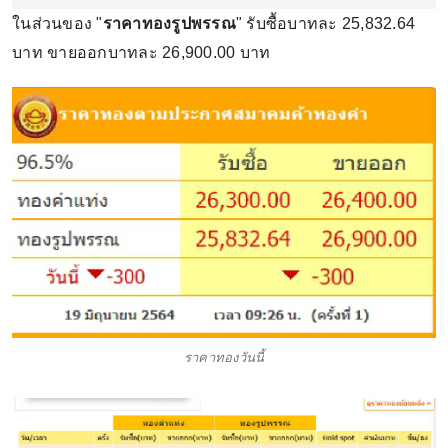
ในส่วนของ "
ราคาทองรูปพรรณ
" รับซื้อบาทละ 25,832.64
บาท ขายออกบาทละ 26,900.00 บาท
ราคาทองวันนี้