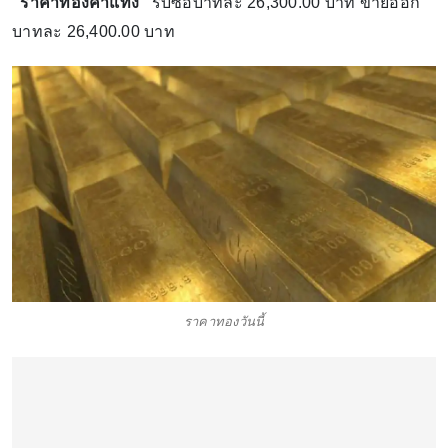
"ราคาทองคำแท่ง"
รับซื้อบาทละ 26,300.00 บาท ขายออก
บาทละ 26,400.00 บาท
ราคาทองวันนี้