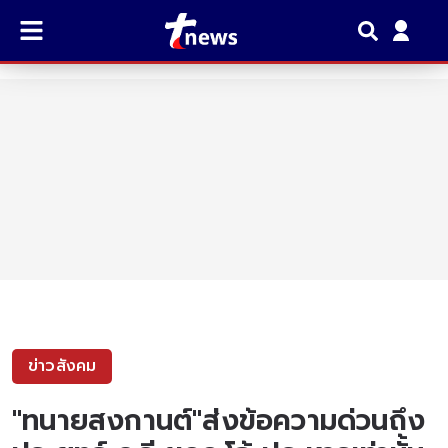
ข่าวสังคม
"ทนายสงกานต์"ส่งข้อความด่วนถึง