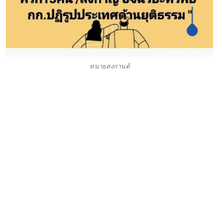
ทนายสงกานต์