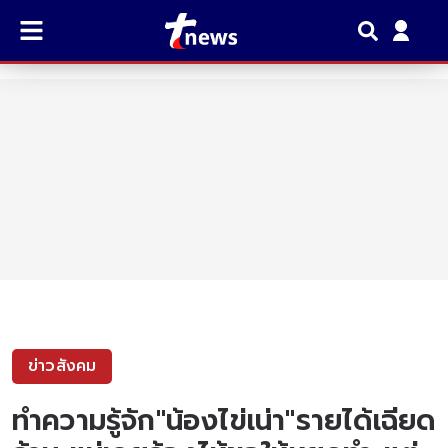
ข่าวสังคม
ทำความรู้จัก"น้องไข่เน่า"รายได้เฉียด