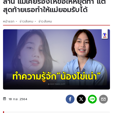
ล้าน แม่เคยร้องไห้ขอให้หยุดทำ แต่
สุดท้ายเธอทำให้แม่ยอมรับได้
หน้าแรก
ข่าวสังคม
ข่าวสังคม
18 ก.ย. 2564