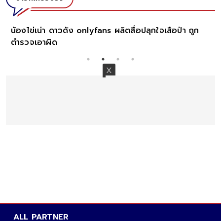
น้องไข่เน่า ดาวดัง onlyfans ผลิตสื่อปลุกใจเสือป่า ถูก
ตำรวจเอาผิด
ALL PARTNER