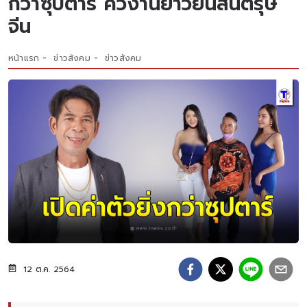
กว่าซุปตาร์ คิวงานยาวยันสิ้นตรุษ
จีน
หน้าแรก
ข่าวสังคม
ข่าวสังคม
12 ต.ค. 2564