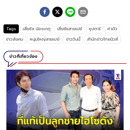
Tags
เสี่ยชัช น้องเกตุ
เสี่ยชัชสายเปย์
ซุปตาร์
ค่าตัว
ข่าวสังคม
หนุ่มใหญ่สายเปย์
ข่าววันนี้
สำนักข่าวไทยนิวส์
ข่าวที่เกี่ยวข้อง