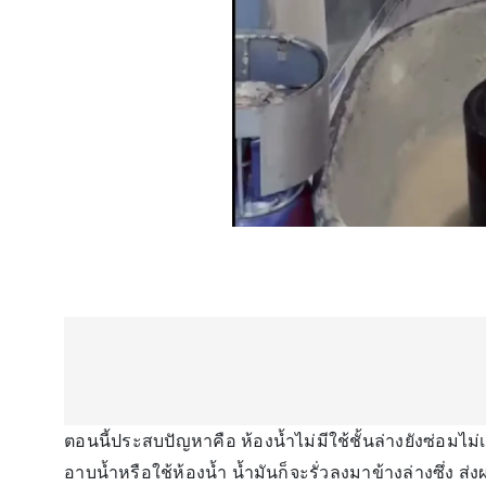
ตอนนี้ประสบปัญหาคือ ห้องน้ำไม่มีใช้ชั้นล่างยังซ่อมไม่
อาบน้ำหรือใช้ห้องน้ำ น้ำมันก็จะรั่วลงมาข้างล่างซึ่ง 