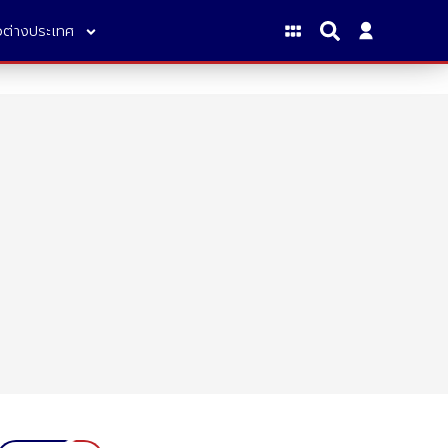
าวต่างประเทศ