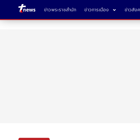
ข่าวพระราชสำนัก
ข่าวการเมือง
ข่าวสัง