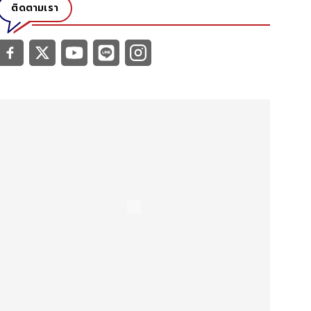
ติดตามเรา