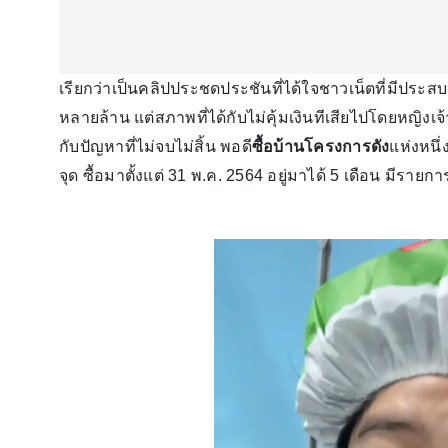
เรียกว่าเป็นคลิปประชดประชันที่ได้ใจชาวเน็ตที่มีประสบ
หลายล้าน แต่สภาพที่ได้กับไม่คุ้มเงินทีเสียไปโดยหญิงเจ
กับปัญหาที่ไม่จบไม่สิ้น พอดี
ซื้อบ้านโครงการดัง
แห่งหนึ่
จุด ซื้อมาตั้งแต่ 31 พ.ค. 2564 อยู่มาได้ 5 เดือน มีราย