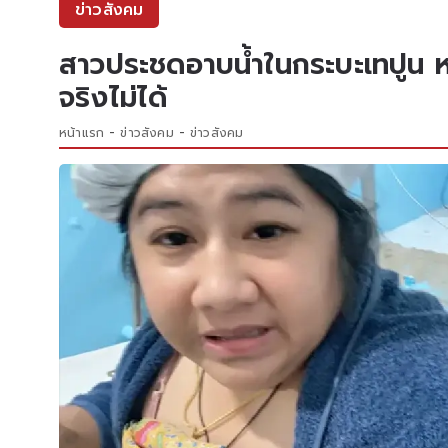
ข่าวสังคม
สาวประชดอาบน้ำในกระบะเทปูน หลั
จริงไม่ได้
หน้าแรก
ข่าวสังคม
ข่าวสังคม