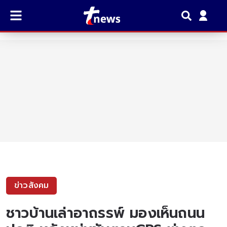
ข่าวสังคม
ชาวบ้านเล่าอาถรรพ์ มองเห็นถนน