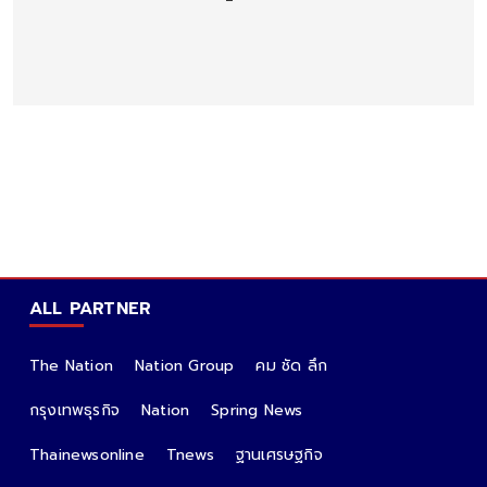
ALL PARTNER
The Nation
Nation Group
คม ชัด ลึก
กรุงเทพธุรกิจ
Nation
Spring News
Thainewsonline
Tnews
ฐานเศรษฐกิจ