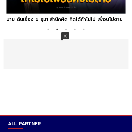
บาย ต้นเรื่อง 6 รุม1 สำนึกผิด คิดได้ถ้าไม่ไป เพื่อนไม่ตาย
ALL PARTNER