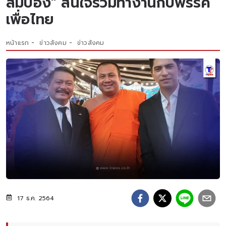
สมปอง" สนใจร่วมทำงานกับพรรค
เพื่อไทย
หน้าแรก
ข่าวสังคม
ข่าวสังคม
17 ธ.ค. 2564