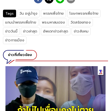
Tags
วัน อยู่บำรุง
พรรคเพื่อไทย
โฆษกพรรคเพื่อไทย
แกนนำพรรคเพื่อไทย
พระมหาสมปอง
วัดสร้อยทอง
ข่าววันนี้
ข่าวล่าสุด
อัพเดทข่าวล่าสุด
ข่าวสังคม
ข่าวการเมือง
ข่าวที่เกี่ยวข้อง