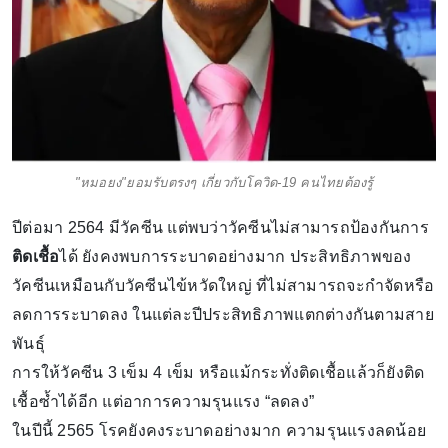
"หมอยง"ยอมรับตรงๆ เกี่ยวกับโควิด-19 คนไทยต้องรู้
ปีต่อมา 2564 มีวัคซีน แต่พบว่าวัคซีนไม่สามารถป้องกันการ
ติดเชื้อ
ได้ ยังคงพบการระบาดอย่างมาก ประสิทธิภาพของ
วัคซีนเหมือนกับวัคซีนไข้หวัดใหญ่ ที่ไม่สามารถจะกำจัดหรือ
ลดการระบาดลง ในแต่ละปีประสิทธิภาพแตกต่างกันตามสาย
พันธุ์
การให้วัคซีน 3 เข็ม 4 เข็ม หรือแม้กระทั่งติดเชื้อแล้วก็ยังติด
เชื้อซ้ำได้อีก แต่อาการความรุนแรง “ลดลง”
ในปีนี้ 2565 โรคยังคงระบาดอย่างมาก ความรุนแรงลดน้อย