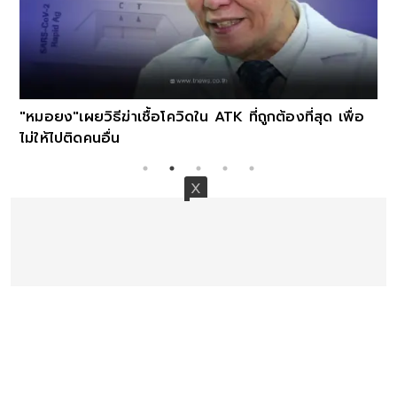
"หมอยง"เผยวิธีฆ่าเชื้อโควิดใน ATK ที่ถูกต้องที่สุด เพื่อ
ไม่ให้ไปติดคนอื่น