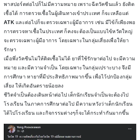
พาสปอร์ตต่อไปก็ไม่มีความหมาย เพราะฉีดวัคซีนแล้ว ยังติด
เชื้อได้ การตรวจเชื้อในผู้เดินทางเข้าประเทศ ก็จะเหลือแต่
ATK
และต่อไปก็จะตรวจเฉพาะผู้มีอาการ เช่น มีไข้ก็เพียงพอ
การตรวจหาเชื้อในประเทศ ก็คงจะต้องเป็นแบบไข้หวัดใหญ่
จะตรวจเฉพาะผู้มีอาการ โดยเฉพาะในกลุ่มเสี่ยงเพื่อให้ยา
รักษา
เมื่อพึ่งวัคซีนไม่ให้ติดเชื้อไม่ได้ ยาที่ใช้รักษาต่อไป จะมีความ
หมาย และมีความจำเป็น โดยเฉพาะในกลุ่มเปราะบาง จึงมี
การศึกษา หายาที่มีประสิทธิภาพมากขึ้น เพื่อไว้ปกป้องกลุ่ม
เสี่ยง ให้เกิดอันตรายน้อยลง
ชีวิตจำเป็นต้องเดินหน้าต่อไป เด็กนักเรียนจำเป็นจะต้องไป
โรงเรียน ในภาคการศึกษาต่อไป มีความหวังว่าเด็กนักเรียน
ได้ไปโรงเรียน และกิจกรรมต่างๆก็จะได้กระทำกันมากขึ้น