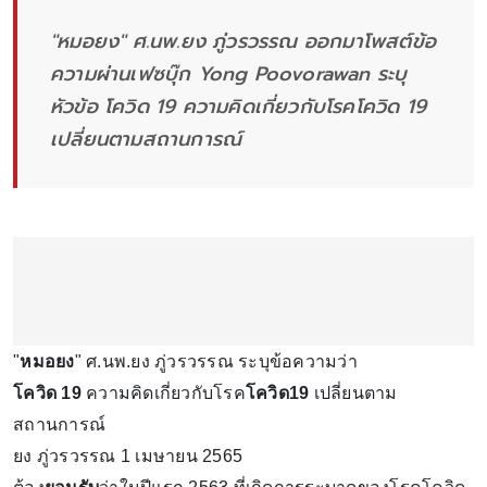
"หมอยง" ศ.นพ.ยง ภู่วรวรรณ ออกมาโพสต์ข้อ
ความผ่านเฟซบุ๊ก Yong Poovorawan ระบุ
หัวข้อ โควิด 19 ความคิดเกี่ยวกับโรคโควิด 19
เปลี่ยนตามสถานการณ์
"
หมอยง
" ศ.นพ.ยง ภู่วรวรรณ ระบุข้อความว่า
โควิด 19
ความคิดเกี่ยวกับโรค
โควิด19
เปลี่ยนตาม
สถานการณ์
ยง ภู่วรวรรณ 1 เมษายน 2565