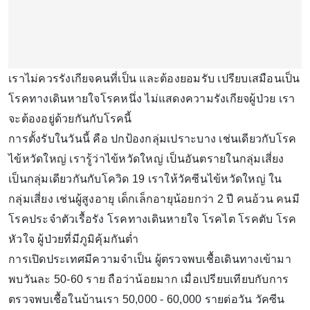
เราไม่ควรรังเกียจคนที่เป็น และต้องยอมรับ เปรียบเสมือนเป็น
โรคทางเดินหายใจโรคหนึ่ง ไม่แสดงความรังเกียจผู้ป่วย เรา
จะต้องอยู่ด้วยกันกับโรคนี้
การตั้งรับในวันนี้ คือ ปกป้องกลุ่มเปราะบาง เช่นเดียวกับโรค
ไข้หวัดใหญ่ เรารู้ว่าไข้หวัดใหญ่ เป็นอันตรายในกลุ่มเสี่ยง
เป็นกลุ่มเดียวกันกับโควิด 19 เราให้วัคซีนไข้หวัดใหญ่ ใน
กลุ่มเสี่ยง เช่นผู้สูงอายุ เด็กเล็กอายุน้อยกว่า 2 ปี คนอ้วน คนมี
โรคประจำตัวเรื้อรัง โรคทางเดินหายใจ โรคไต โรคตับ โรค
หัวใจ ผู้ป่วยที่มีภูมิคุ้มกันต่ำ
การเปิดประเทศมีความจำเป็น ผู้ตรวจพบเชื้อเดินทางเข้ามา
พบวันละ 50-60 ราย ถือว่าน้อยมาก เมื่อเปรียบเทียบกับการ
ตรวจพบเชื้อในบ้านเรา 50,000 - 60,000 รายต่อวัน วัคซีน