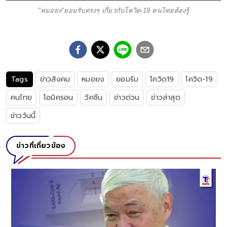
"หมอยง"ยอมรับตรงๆ เกี่ยวกับโควิด-19 คนไทยต้องรู้
Tags
ข่าวสังคม
หมอยง
ยอมรับ
โควิด19
โควิด-19
คนไทย
โอมิครอน
วัคซีน
ข่าวด่วน
ข่าวล่าสุด
ข่าววันนี้
ข่าวที่เกี่ยวข้อง