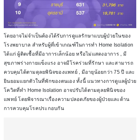
โดยอาจไม่จำเป็นต้องได้รับการดูแลรักษาแบบผู้ป่วยในของ
โรงพยาบาล สำหรับผู้ที่เข้าเกณฑ์ในการทำ Home Isolation
ได้แก่ ผู้ติดเชื้อที่มีอาการเล็กน้อย หรือไม่แสดงอาการ , มี
สุขภาพร่างกายแข็งแรง อาจมีโรคร่วมที่รักษา และสามารถ
ควบคุมได้ตามดุลยพินิจของแพทย์ , มีอายุน้อยกว่า 75 ปี และ
ยินยอมแยกตัวในที่พักของตนเอง ทั้งนี้ แนวทางการดูแลผู้ป่วย
โควิดที่ทำ Home Isolation อาจปรับได้ตามดุลยพินิจของ
แพทย์ โดยพิจารณาเรื่องความปลอดภัยของผู้ป่วยและด้าน
การควบคุมโรคประกอบกัน