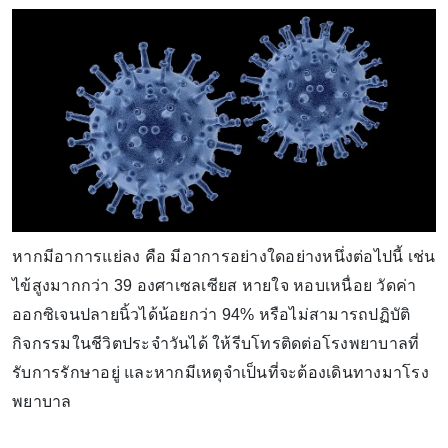
หากมีอาการแย่ลง คือ มีอาการอย่างใดอย่างหนึ่งต่อไปนี้ เช่น
ไข้สูงมากกว่า 39 องศาเซลเซียส หายใจ หอบเหนื่อย วัดค่า
ออกซิเจนปลายนิ้วได้น้อยกว่า 94% หรือไม่สามารถปฏิบัติ
กิจกรรมในชีวิตประจำวันได้ ให้รีบโทรติดต่อโรงพยาบาลที่
รับการรักษาอยู่ และหากมีเหตุจำเป็นที่จะต้องเดินทางมาโรง
พยาบาล