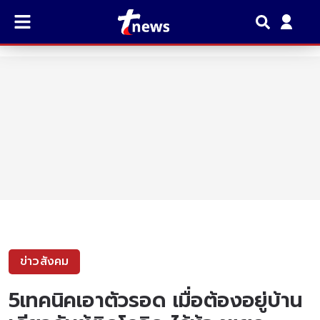
ข่าวสังคม
5เทคนิคเอาตัวรอด เมื่อต้องอยู่บ้าน