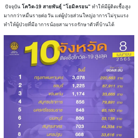
ปัจจุบัน
โควิด-19 สายพันธุ์ "โอมิครอน"
ทำให้มีผู้ติดเชื้อสูง
มากกว่าหมื่นรายต่อวัน แต่ผู้ป่วยส่วนใหญ่อาการไม่รุนแรง
ทำให้ผู้ป่วยที่มีอาการน้อยสามารถรักษาตัวที่บ้านได้