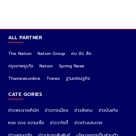
ALL PARTNER
The Nation
Nation Group
คม ชัด ลึก
กรุงเทพธุรกิจ
Nation
Spring News
Thainewsonline
Tnews
ฐานเศรษฐกิจ
CATE GORIES
ข่าวพระราชสำนัก
ข่าวการเมือง
ข่าวสังคม
ข่าวบันเทิง
หวย ดวง ความเชื่อ
ข่าววาไรตี้
ข่าวต่างประเทศ
ข่าวเศรษฐกิจ
ข่าวประชาสัมพันธ์
นโยบายการเป็นส่วนตัว