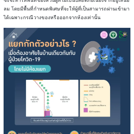
ซึ่งจะทำให้พื้นที่ของส่วนผู้ที่ไม่เป็นปลอดภัยเนื่องจากอยู่เหนือ
ลม โดยมีพื้นที่กำหนดพิเศษที่จะให้ผู้ที่เป็นสามารถผ่านเข้ามา
ได้เฉพาะกรณีวางของหรือออกจากห้องเท่านั้น