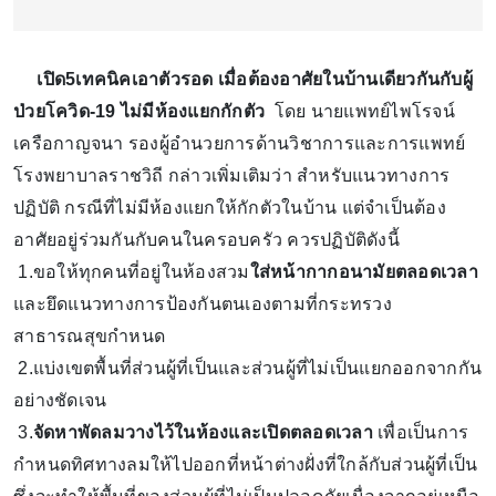
เปิด5เทคนิคเอาตัวรอด เมื่อต้องอาศัยในบ้านเดียวกันกับผู้
ป่วยโควิด-19 ไม่มีห้องแยกกักตัว
โดย นายแพทย์ไพโรจน์
เครือกาญจนา รองผู้อำนวยการด้านวิชาการและการแพทย์
โรงพยาบาลราชวิถี กล่าวเพิ่มเติมว่า สำหรับแนวทางการ
ปฏิบัติ กรณีที่ไม่มีห้องแยกให้กักตัวในบ้าน แต่จำเป็นต้อง
อาศัยอยู่ร่วมกันกับคนในครอบครัว ควรปฏิบัติดังนี้
1.ขอให้ทุกคนที่อยู่ในห้องสวม
ใส่หน้ากากอนามัยตลอดเวลา
และยึดแนวทางการป้องกันตนเองตามที่กระทรวง
สาธารณสุขกำหนด
2.แบ่งเขตพื้นที่ส่วนผู้ที่เป็นและส่วนผู้ที่ไม่เป็นแยกออกจากกัน
อย่างชัดเจน
3.
จัดหาพัดลมวางไว้ในห้องและเปิดตลอดเวลา
เพื่อเป็นการ
กำหนดทิศทางลมให้ไปออกที่หน้าต่างฝั่งที่ใกล้กับส่วนผู้ที่เป็น