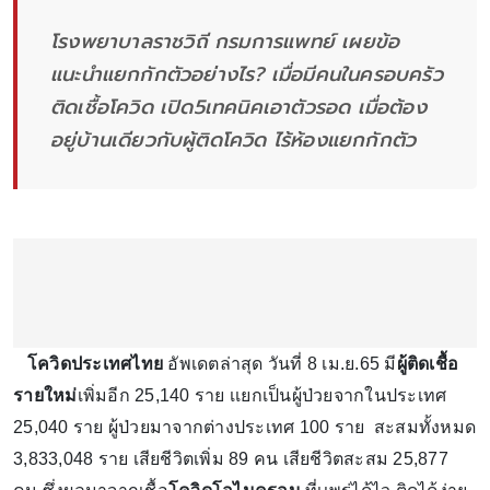
โรงพยาบาลราชวิถี กรมการแพทย์ เผยข้อ
แนะนำแยกกักตัวอย่างไร? เมื่อมีคนในครอบครัว
ติดเชื้อโควิด เปิด5เทคนิคเอาตัวรอด เมื่อต้อง
อยู่บ้านเดียวกับผู้ติดโควิด ไร้ห้องแยกกักตัว
โควิดประเทศไทย
อัพเดตล่าสุด วันที่ 8 เม.ย.65 มี
ผู้ติดเชื้อ
รายใหม่
เพิ่มอีก 25,140 ราย เเยกเป็นผู้ป่วยจากในประเทศ
25,040 ราย ผู้ป่วยมาจากต่างประเทศ 100 ราย สะสมทั้งหมด
3,833,048 ราย เสียชีวิตเพิ่ม 89 คน เสียชีวิตสะสม 25,877