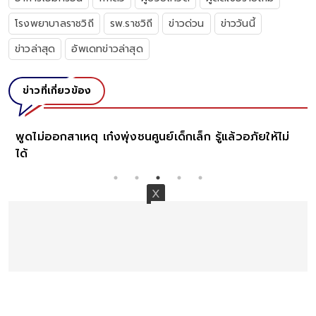
โรงพยาบาลราชวิถี
รพ.ราชวิถี
ข่าวด่วน
ข่าววันนี้
ข่าวล่าสุด
อัพเดทข่าวล่าสุด
ข่าวที่เกี่ยวข้อง
ณ
พูดไม่ออกสาเหตุ เก๋งพุ่งชนศูนย์เด็กเล็ก รู้แล้วอภัยให้ไม่
ได้