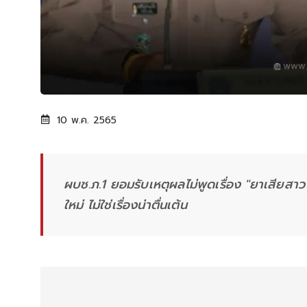
10 พ.ค. 2565
ผบช.ภ.1 ยอมรับเหตุผลไม่พูดเรื่อง "ยาเสียสาว
ใหม่ ไม่ใช่เรื่องน่าตื่นเต้น