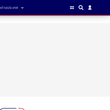
าวต่างประเทศ