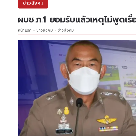
ข่าวสังคม
ผบช.ภ.1 ยอมรับแล้วเหตุไม่พูดเรื่อง
หน้าแรก
ข่าวสังคม
ข่าวสังคม