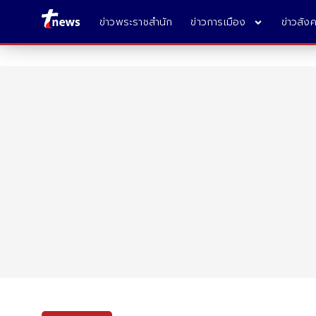
ข่าวพระราชสำนัก
ข่าวการเมือง
ข่าวสัง