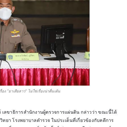
อง "ยาเสียสาว" ไม่ใช่เรื่องน่าตื่นเต้น
เลขาธิการสำนักงานผู้ตรวจการแผ่นดิน กล่าวว่า ขณะนี้ได้
วิทยา โรงพยาบาลตำรวจ ในประเด็นที่เกี่ยวข้องกับคดีการ