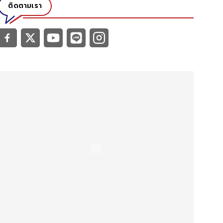
ติดตามเรา