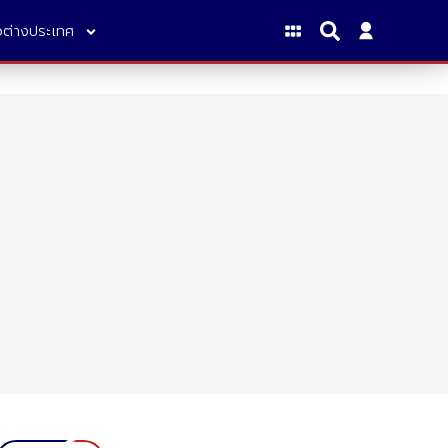
าวต่างประเทศ