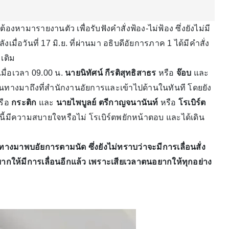
้ต้องหามารายงานตัว เพื่อรับฟังคำสั่งฟ้อง-ไม่ฟ้อง ซึ่งยังไม่มี
เมื่อวันที่ 17 มิ.ย. ที่ผ่านมา อธิบดีอัยการภาค 1 ได้มีคำสั่ง
เติม
มื่อเวลา 09.00 น.
นายนิทัศน์ กีรติสุทธิสาธร
หรือ
จ๊อบ
และ
ินทางมาถึงที่สำนักงานอัยการและเข้าไปด้านในทันที โดยยัง
รือ
กระติก
และ
นายไพบูลย์ ตรีกาญจนานันท์
หรือ
โรเบิร์ต
นี้มีความสบายใจหรือไม่ โรเบิร์ตพยักหน้าตอบ และได้เดิน
ินทางมาพบอัยการตามนัด ซึ่งยังไม่ทราบว่าจะมีการเลื่อนสั่ง
ม่อยากให้มีการเลื่อนอีกแล้ว เพราะเสียเวลาตนอยากให้ทุกอย่าง