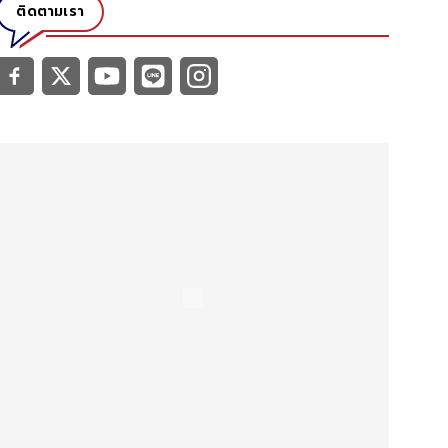
ติดตามเรา