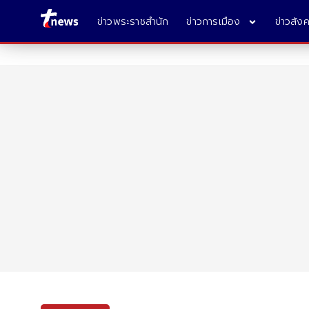
ข่าวพระราชสำนัก
ข่าวการเมือง
ข่าวสัง