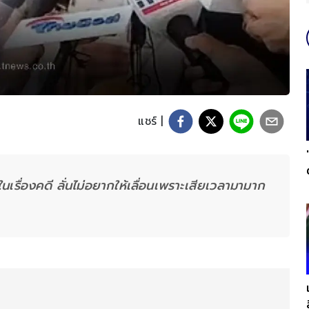
แชร์ |
นเรื่องคดี ลั่นไม่อยากให้เลื่อนเพราะเสียเวลามามาก