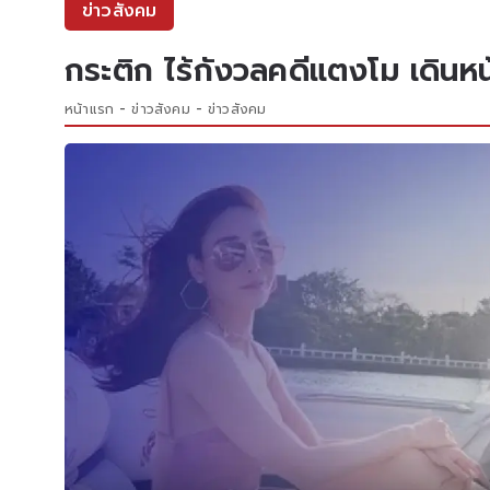
ข่าวสังคม
กระติก ไร้กังวลคดีแตงโม เดินหน
หน้าแรก
ข่าวสังคม
ข่าวสังคม