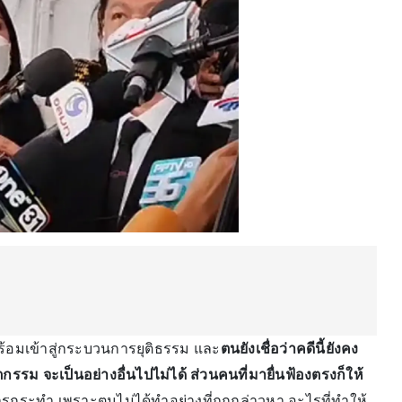
พร้อมเข้าสู่กระบวนการยุติธรรม และ
ตนยังเชื่อว่าคดีนี้ยังคง
รรม จะเป็นอย่างอื่นไปไม่ได้ ส่วนคนที่มายื่นฟ้องตรงก็ให้
กระทำ เพราะตนไม่ได้ทำอย่างที่ถูกกล่าวหา อะไรที่ทำให้