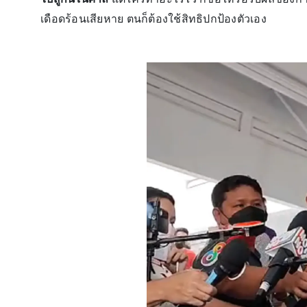
เดือดร้อนเสียหาย ตนก็ต้องใช้สิทธิปกป้องตัวเอง