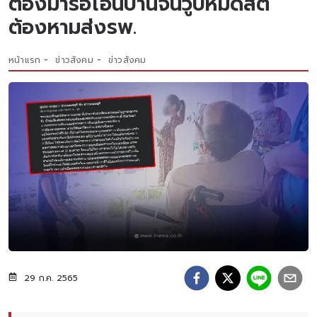
ต้องมารอโอนบ้านจนวูบหมดสติ
ต้องหามส่งรพ.
หน้าแรก
ข่าวสังคม
ข่าวสังคม
29 ก.ค. 2565