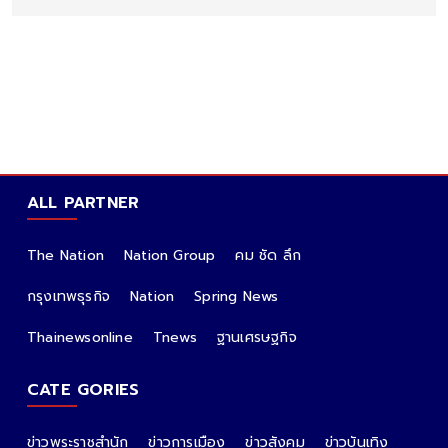
ALL PARTNER
The Nation
Nation Group
คม ชัด ลึก
กรุงเทพธุรกิจ
Nation
Spring News
Thainewsonline
Tnews
ฐานเศรษฐกิจ
CATE GORIES
ข่าวพระราชสำนัก
ข่าวการเมือง
ข่าวสังคม
ข่าวบันเทิง