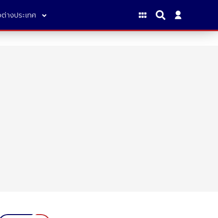
าวต่างประเทศ