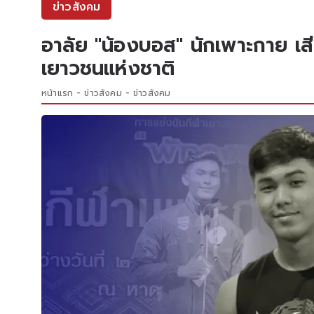
ข่าวสังคม
อาลัย "น้องบอส" นักเพาะกาย เสี
เยาวชนแห่งชาติ
หน้าแรก
ข่าวสังคม
ข่าวสังคม