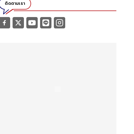
ติดตามเรา