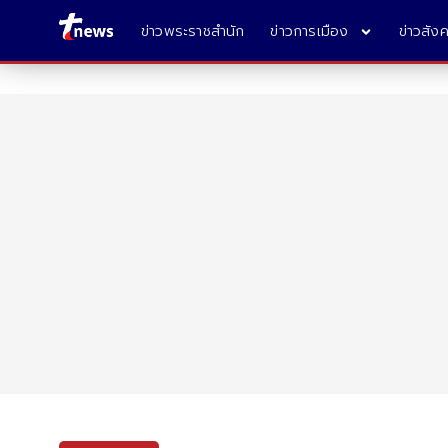
ข่าวพระราชสำนัก
ข่าวการเมือง
ข่าวสัง