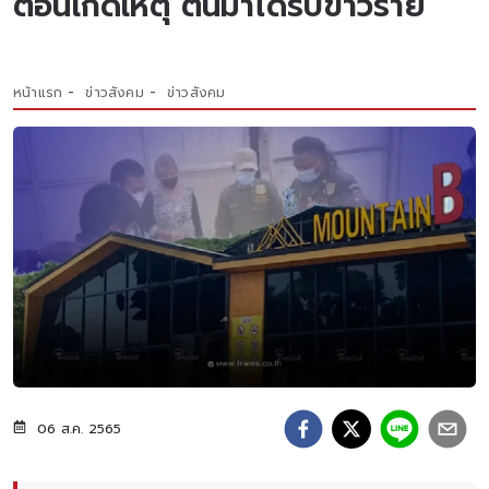
ตอนเกิดเหตุ ตื่นมาได้รับข่าวร้าย
หน้าแรก
ข่าวสังคม
ข่าวสังคม
06 ส.ค. 2565