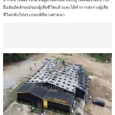
ยืนยันอัตลักษณ์ของผู้เสียชีวิตแล้วและได้ทำการส่งร่างผู้เสีย
ชีวิตกลับไปประกอบพิธีทางศาสนา