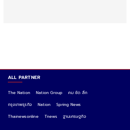
ALL PARTNER
The Nation
Nation Group
คม ชัด ลึก
กรุงเทพธุรกิจ
Nation
Spring News
Thainewsonline
Tnews
ฐานเศรษฐกิจ