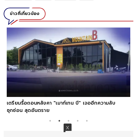
ข่าวที่เกี่ยวข้อง
เตรียมรื้อถอนหลังคา "เมาท์เทน บี" เจออีกความลับ
ซุกซ่อน สุดอันตราย