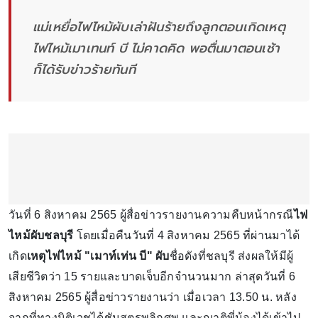
แม่เหยื่อไฟไหม้ผับเล่าฝันร้ายถึงลูกตอนเกิดเหตุ
ไฟไหม้เมาเทนท์ บี ไม่คาดคิด พอตื่นมาตอนเช้า
ก็ได้รับข่าวร้ายทันที
วันที่ 6 สิงหาคม 2565 ผู้สื่อข่าวรายงานความคืบหน้ากรณี
ไฟ
ไหม้ผับชลบุรี
โดยเมื่อคืนวันที่ 4 สิงหาคม 2565 ที่ผ่านมาได้
เกิด
เหตุไฟไหม้ "เมาท์เท่น บี" ผับ
ชื่อดังที่ชลบุรี ส่งผลให้มีผู้
เสียชีวิตว่า 15 รายและบาดเจ็บอีกจำนวนมาก ล่าสุดวันที่ 6
สิงหาคม 2565 ผู้สื่อข่าวรายงานว่า​ เมื่อเวลา 13.50 น.​ หลัง
จากที่ทางนิติเวชได้ชันสูตรพลิกศพ และญาติพี่น้องได้เข้าไป