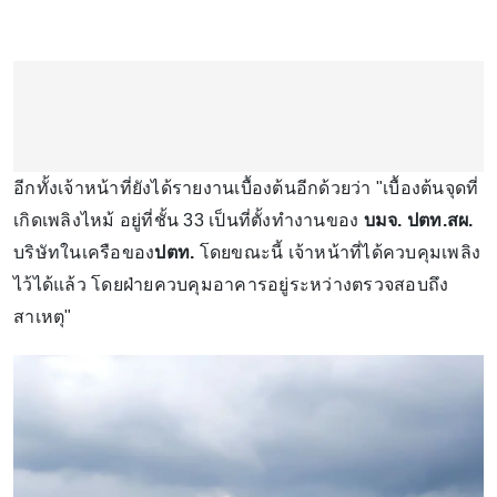
อีกทั้งเจ้าหน้าที่ยังได้รายงานเบื้องต้นอีกด้วยว่า "เบื้องต้นจุดที่
เกิดเพลิงไหม้ อยู่ที่ชั้น 33 เป็นที่ตั้งทำงานของ
บมจ. ปตท.สผ.
บริษัทในเครือของ
ปตท.
โดยขณะนี้ เจ้าหน้าที่ได้ควบคุมเพลิง
ไว้ได้แล้ว โดยฝ่ายควบคุมอาคารอยู่ระหว่างตรวจสอบถึง
สาเหตุ"