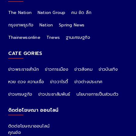
The Nation
Nation Group
คม ชัด ลึก
กรุงเทพธุรกิจ
Nation
Spring News
Thainewsonline
Tnews
ฐานเศรษฐกิจ
CATE GORIES
ข่าวพระราชสำนัก
ข่าวการเมือง
ข่าวสังคม
ข่าวบันเทิง
หวย ดวง ความเชื่อ
ข่าววาไรตี้
ข่าวต่างประเทศ
ข่าวเศรษฐกิจ
ข่าวประชาสัมพันธ์
นโยบายการเป็นส่วนตัว
ติดต่อโฆษณา ออนไลน์
ติดต่อโฆษณาออนไลน์
คุณอ้อ