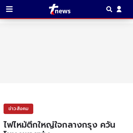
ข่าวสังคม
ไฟไหม้ตึกใหญ่ใจกลางกรุง ควัน