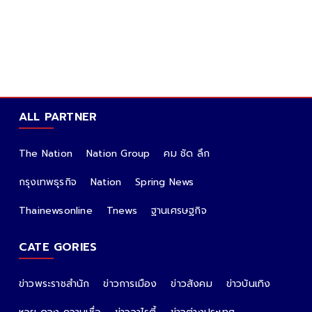
ALL PARTNER
The Nation
Nation Group
คม ชัด ลึก
กรุงเทพธุรกิจ
Nation
Spring News
Thainewsonline
Tnews
ฐานเศรษฐกิจ
CATE GORIES
ข่าวพระราชสำนัก
ข่าวการเมือง
ข่าวสังคม
ข่าวบันเทิง