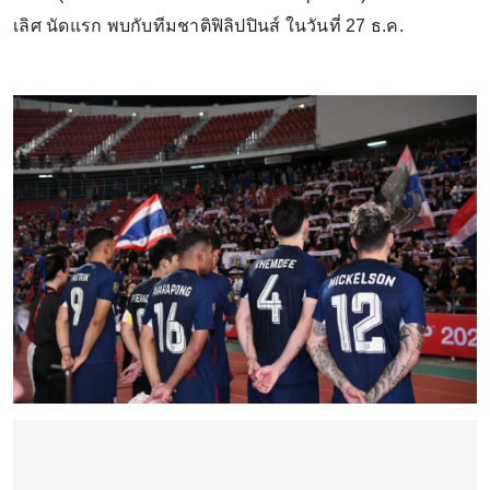
เลิศ นัดแรก พบกับทีมชาติฟิลิปปินส์ ในวันที่ 27 ธ.ค.