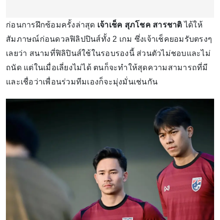
ก่อนการฝึกซ้อมครั้งล่าสุด
เจ้าเช็ค สุภโชค สารชาติ
ได้ให้
สัมภาษณ์ก่อนดวลฟิลิปปินส์ทั้ง 2 เกม ซึ่งเจ้าเช็คยอมรับตรงๆ
เลยว่า สนามที่ฟิลิปินส์ใช้ในรอบรองนี้ ส่วนตัวไม่ชอบและไม่
ถนัด แต่ในเมื่อเลี่ยงไม่ได้ ตนก็จะทำให้สุดความสามารถที่มี
และเชื่อว่าเพื่อนร่วมทีมเองก็จะมุ่งมั่นเช่นกัน