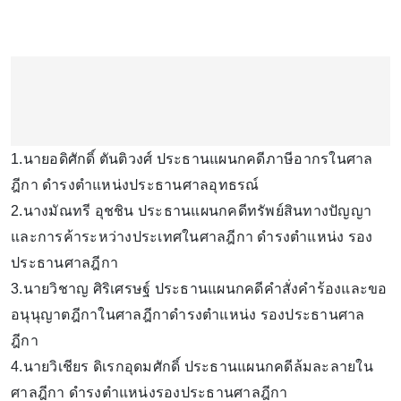
1.นายอดิศักดิ์ ตันติวงศ์ ประธานแผนกคดีภาษีอากรในศาล
ฎีกา ดำรงตำแหน่งประธานศาลอุทธรณ์
2.นางมัณทรี อุชชิน ประธานแผนกคดีทรัพย์สินทางปัญญา
และการค้าระหว่างประเทศในศาลฎีกา ดำรงตำแหน่ง รอง
ประธานศาลฎีกา
3.นายวิชาญ ศิริเศรษฐ์ ประธานแผนกคดีคำสั่งคำร้องและขอ
อนุนุญาตฎีกาในศาลฎีกาดำรงตำแหน่ง รองประธานศาล
ฎีกา
4.นายวิเชียร ดิเรกอุดมศักดิ์ ประธานแผนกคดีล้มละลายใน
ศาลฎีกา ดำรงตำแหน่งรองประธานศาลฎีกา