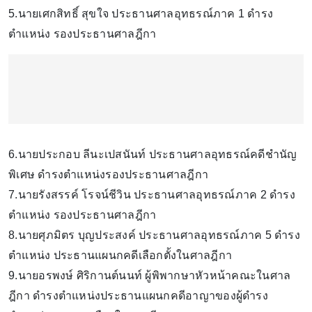
5.นายเศกสิทธิ์ สุขใจ ประธานศาลอุทธรณ์ภาค 1 ดำรง
ตำแหน่ง รองประธานศาลฎีกา
6.นายประกอบ ลีนะเปสนันท์ ประธานศาลอุทธรณ์คดีชำนัญ
พิเศษ ดำรงตำแหน่งรองประธานศาลฎีกา
7.นายรังสรรค์ โรจน์ชีวิน ประธานศาลอุทธรณ์ภาค 2 ดำรง
ตำแหน่ง รองประธานศาลฎีกา
8.นายศุภมิตร บุญประสงค์ ประธานศาลอุทธรณ์ภาค 5 ดำรง
ตำแหน่ง ประธานแผนกคดีเลือกตั้งในศาลฎีกา
9.นายอรพงษ์ ศิริกานต์นนท์ ผู้พิพากษาหัวหน้าคณะในศาล
ฎีกา ดำรงตำแหน่งประธานแผนกคดีอาญาของผู้ดำรง