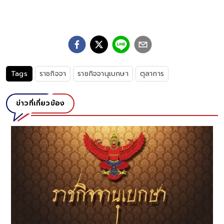
Tags
ราชกิจจา
ราชกิจจานุเบกษา
ตุลาการ
ข่าวที่เกี่ยวข้อง