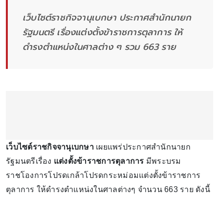
เว็บไซต์ราชกิจจานุเบกษา ประกาศสำนักนายก
รัฐมนตรี เรื่องแต่งตั้งข้าราชการตุลาการ ให้
ดำรงตำแหน่งในศาลต่าง ๆ รวม 663 ราย
เว็บไซต์ราชกิจจานุเบกษา
เผยแพร่ประกาศสำนักนายก
รัฐมนตรีเรื่อง
แต่งตั้งข้าราชการตุลาการ
มีพระบรม
ราชโองการโปรดเกล้าโปรดกระหม่อมแต่งตั้งข้าราชการ
ตุลาการ ให้ดำรงตำแหน่งในศาลต่างๆ จำนวน 663 ราย ดังนี้