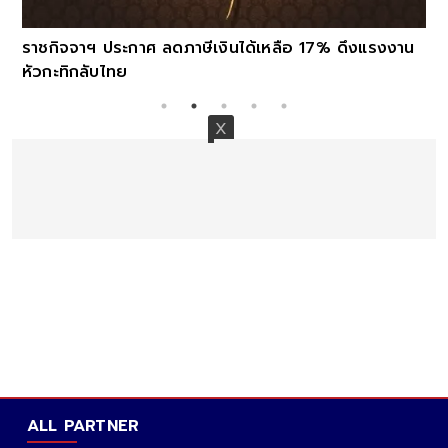
ราชกิจจาฯ ประกาศ ลดภาษีเงินได้เหลือ 17% ดึงแรงงาน
หัวกะทิกลับไทย
ALL PARTNER