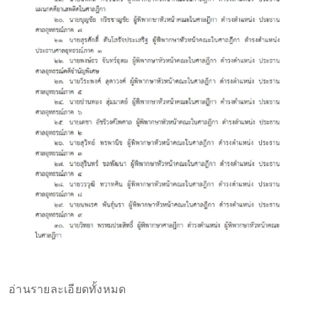
อ่านรายละเอียดทั้งหมด