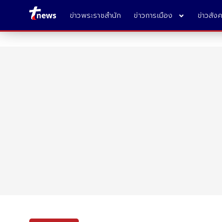
ข่าวพระราชสำนัก
ข่าวการเมือง
ข่าวสัง