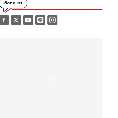
ติดตามเรา