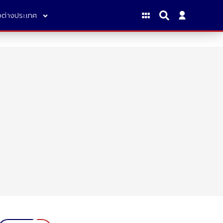
าวต่างประเทศ