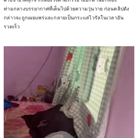
ท่ามกลางบรรยากาศที่เต็มไปด้วยความวุ่นวาย ก่อนคลิปดัง
กล่าวจะถูกเผยแพร่และกลายเป็นกระแสไวรัลในเวลาอัน
รวดเร็ว