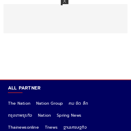
ALL PARTNER
The Nation
Nation Group
คม ชัด ลึก
กรุงเทพธุรกิจ
Nation
Spring News
Thainewsonline
Tnews
ฐานเศรษฐกิจ