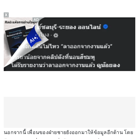
X
นอกจากนี้ เพื่อนของฝ่ายชายยังออกมาให้ข้อมูลอีกด้าน โดย