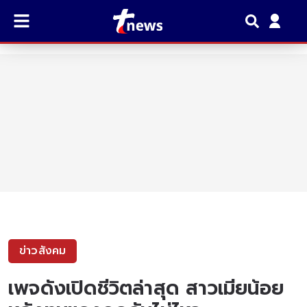
ข่าวสังคม
เพจดังเปิดชีวิตล่าสุด สาวเมียน้อย