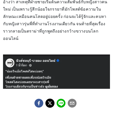
อ้างว่า สาเหตุที่ฝ่ายชายเริ่มต้นความสัมพันธ์กับหญิงสาวคน
ใหม่ เป็นเพราะรู้สึกน้อยใจภรรยาที่มักโพสต์ข้อความใน
ลักษณะเหมือนคนโสดอยู่บ่อยครั้ง ก่อนจะได้รู้จักและคบหา
กับหญิงสาวรุ่นพี่ที่ทำงานโรงงานเดียวกัน จนท้ายที่สุดเรื่อง
ราวกลายเป็นดราม่าที่ถูกพูดถึงอย่างกว้างขวางบนโลก
ออนไลน์