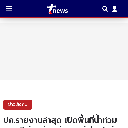
ข่าวสังคม
ปภ.รายงานล่าสุด เปิดพื้นที่น้ำท่วม