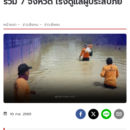
รวม 7 จังหวัด เร่งดูแลผู้ประสบภัย
หน้าแรก
ข่าวสังคม
ข่าวสังคม
10 ก.ย. 2565