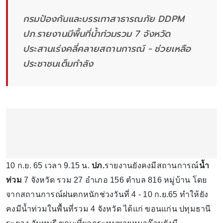
กรมป้องกันและบรรเทาสาธารณภัย DDPM
ปภ.รายงานมีพื้นที่น้ำท่วมรวม 7 จังหวัด
ประสานเร่งคลี่คลายสถานการณ์ - ช่วยเหลือ
ประชาชนเต็มกำลัง
10 ก.ย. 65 เวลา 9.15 น.
ปภ.
รายงานยังคงมีสถานการณ์
น้ำ
ท่วม
7 จังหวัด รวม 27 อำเภอ 156 ตำบล 816 หมู่บ้าน โดย
จากสถานการณ์ฝนตกหนักช่วงวันที่ 4 - 10 ก.ย.65 ทำให้ยัง
คงมีน้ำท่วมในพื้นที่รวม 4 จังหวัด ได้แก่ ขอนแก่น ปทุมธานี