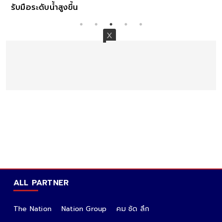
รับมือระดับน้ำสูงขึ้น
ALL PARTNER
The Nation
Nation Group
คม ชัด ลึก