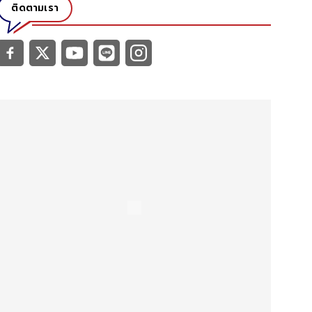
ติดตามเรา