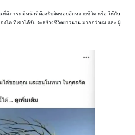
คนที่มีภาระ มีหน้าที่ต้องรับผิดชอบอีกหลายชีวิต หรือ ให้กับ
าของไต ที่เขาได้รับ จะสร้างชีวิตยาวนาน มากกว่าผม และ ผู้