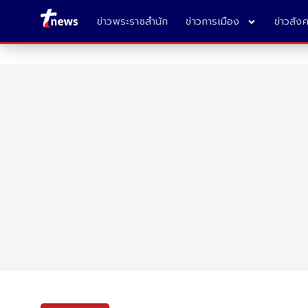
ข่าวพระราชสำนัก
ข่าวการเมือง
ข่าวสัง