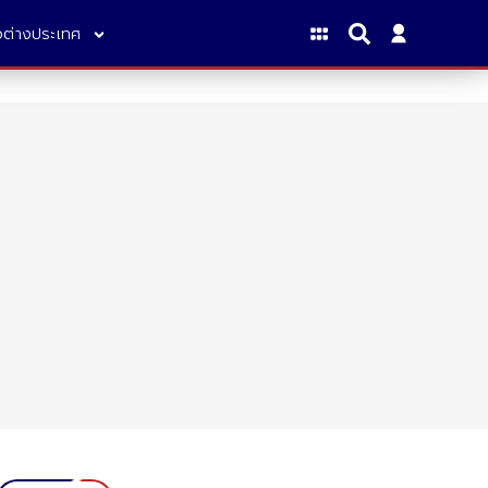
าวต่างประเทศ