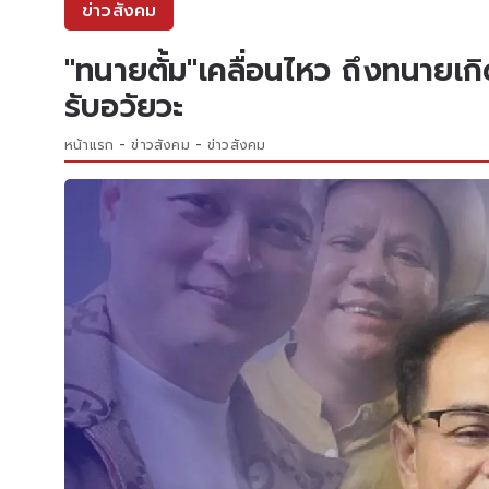
ข่าวสังคม
"ทนายตั้ม"เคลื่อนไหว ถึงทนายเกิด
รับอวัยวะ
หน้าแรก
ข่าวสังคม
ข่าวสังคม