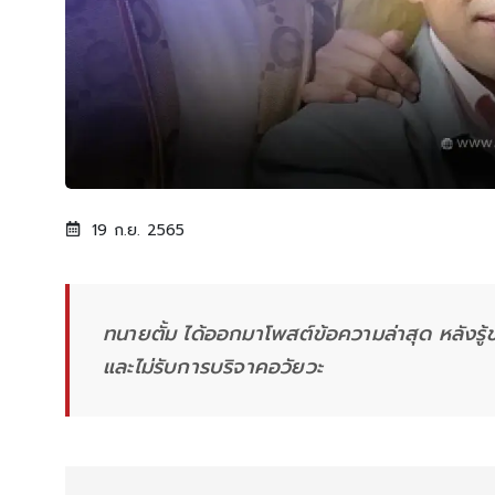
19 ก.ย. 2565
ทนายตั้ม ได้ออกมาโพสต์ข้อความล่าสุด หลังรู้ข
และไม่รับการบริจาคอวัยวะ