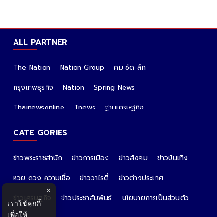
ALL PARTNER
The Nation
Nation Group
คม ชัด ลึก
กรุงเทพธุรกิจ
Nation
Spring News
Thainewsonline
Tnews
ฐานเศรษฐกิจ
CATE GORIES
ข่าวพระราชสำนัก
ข่าวการเมือง
ข่าวสังคม
ข่าวบันเทิง
หวย ดวง ความเชื่อ
ข่าววาไรตี้
ข่าวต่างประเทศ
×
ข่าวเศรษฐกิจ
ข่าวประชาสัมพันธ์
นโยบายการเป็นส่วนตัว
เราใช้คุกกี้
เพื่อให้