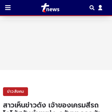
ข่าวสังคม
สาวเห็นข่าวดัง เจ้าของเครมสีรถ