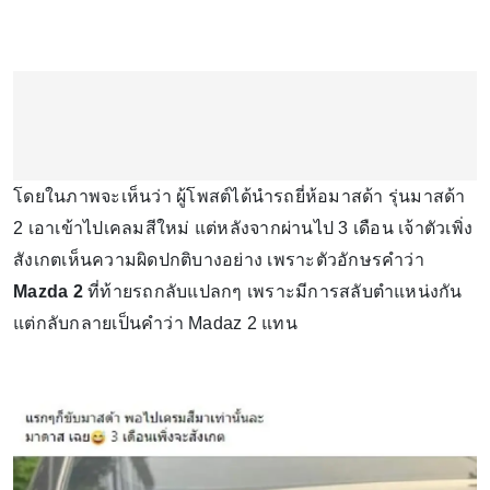
โดยในภาพจะเห็นว่า ผู้โพสต์ได้นำรถยี่ห้อมาสด้า รุ่นมาสด้า
2 เอาเข้าไปเคลมสีใหม่ แต่หลังจากผ่านไป 3 เดือน เจ้าตัวเพิ่ง
สังเกตเห็นความผิดปกติบางอย่าง เพราะตัวอักษรคำว่า
Mazda 2
ที่ท้ายรถกลับแปลกๆ เพราะมีการสลับตำแหน่งกัน
แต่กลับกลายเป็นคำว่า Madaz 2 แทน