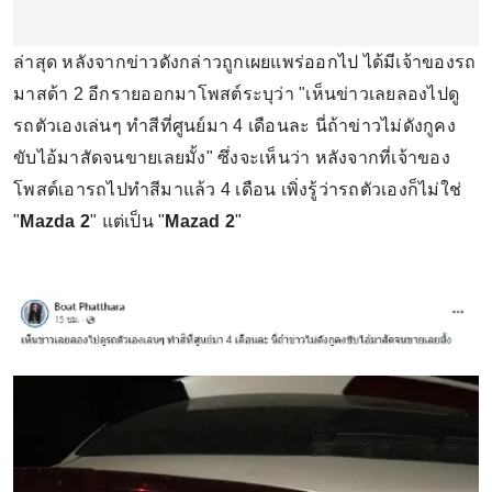
ล่าสุด หลังจากข่าวดังกล่าวถูกเผยแพร่ออกไป ได้มีเจ้าของรถ
มาสด้า 2 อีกรายออกมาโพสต์ระบุว่า "เห็นข่าวเลยลองไปดู
รถตัวเองเล่นๆ ทำสีที่ศูนย์มา 4 เดือนละ นี่ถ้าข่าวไม่ดังกูคง
ขับไอ้มาสัดจนขายเลยมั้ง" ซึ่งจะเห็นว่า หลังจากที่เจ้าของ
โพสต์เอารถไปทำสีมาแล้ว 4 เดือน เพิ่งรู้ว่ารถตัวเองก็ไม่ใช่
"
Mazda 2
" แต่เป็น "
Mazad 2
"