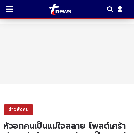
ข่าวสังคม
หัวอกคนเป็นแม่ใจสลาย โพสต์เศร้า