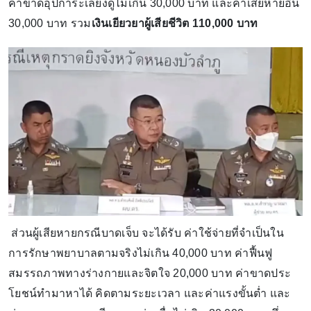
ค่าขาดอุปการะเลี้ยงดูไม่เกิน 30,000 บาท และค่าเสียหายอื่น
30,000 บาท รวม
เงินเยียวยาผู้เสียชีวิต 110,000 บาท
ส่วนผู้เสียหายกรณีบาดเจ็บ จะได้รับ ค่าใช้จ่ายที่จําเป็นใน
การรักษาพยาบาลตามจริงไม่เกิน 40,000 บาท ค่าฟื้นฟู
สมรรถภาพทางร่างกายและจิตใจ 20,000 บาท ค่าขาดประ
โยชน์ทํามาหาได้ คิดตามระยะเวลา และค่าแรงขั้นต่ำ และ