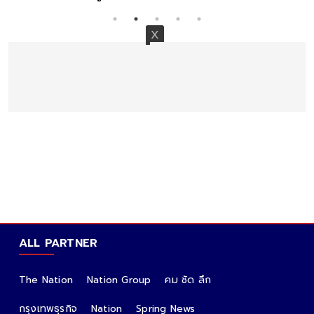
ALL PARTNER
The Nation
Nation Group
คม ชัด ลึก
กรุงเทพธุรกิจ
Nation
Spring News