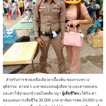
สำหรับการช่วยเหลือเยียวยาเบื้องต้น ของกระทรวง
ยุติธรรม ตามพ.ร.บ.ค่าตอบแทนผู้เสียหาย และค่าทดแทน
และค่าใช้จ่ายแก่จําเลยในคดีอาญา
ผู้เสียชีวิต
จะได้รับ ค่า
ตอบแทนการเสียชีวิต 30,000 บาท ค่าจัดการศพ 20,000 บาท