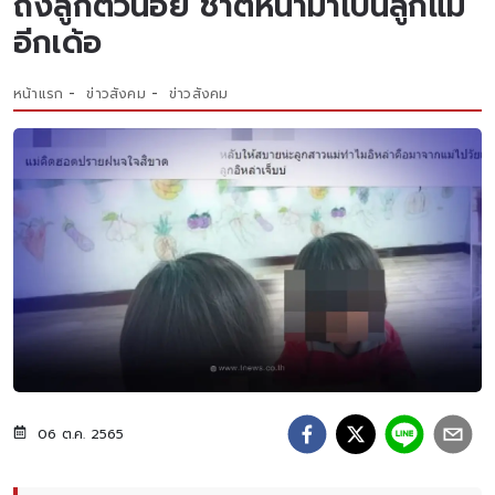
ถึงลูกตัวน้อย ชาติหน้ามาเป็นลูกแม่
อีกเด้อ
หน้าแรก
ข่าวสังคม
ข่าวสังคม
06 ต.ค. 2565