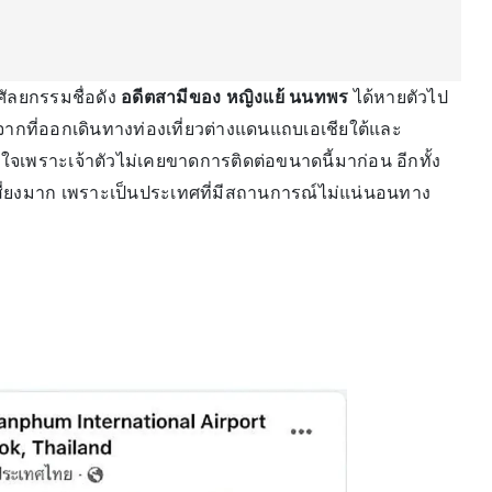
ัลยกรรมชื่อดัง
อดีตสามีของ หญิงแย้ นนทพร
ได้หายตัวไป
จากที่ออกเดินทางท่องเที่ยวต่างแดนแถบเอเชียใต้และ
จเพราะเจ้าตัวไม่เคยขาดการติดต่อขนาดนี้มาก่อน อีกทั้ง
้างเสี่ยงมาก เพราะเป็นประเทศที่มีสถานการณ์ไม่แน่นอนทาง