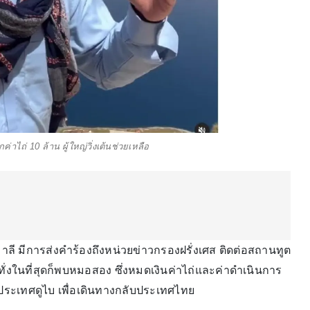
่าไถ่ 10 ล้าน ผู้ใหญ่วิ่งเต้นช่วยเหลือ
ลี มีการส่งคำร้องถึงหน่วยข่าวกรองฝรั่งเศส ติดต่อสถานทูต
่งในที่สุดก็พบหมอสอง ซึ่งหมดเงินค่าไถ่และค่าดำเนินการ
ประเทศดูไบ เพื่อเดินทางกลับประเทศไทย