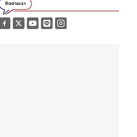
ติดตามเรา