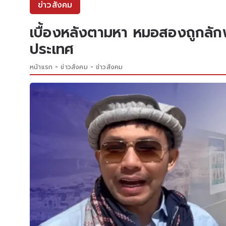
ข่าวสังคม
เบื้องหลังตามหา หมอสองถูกลักพาต
ประเทศ
หน้าแรก
ข่าวสังคม
ข่าวสังคม