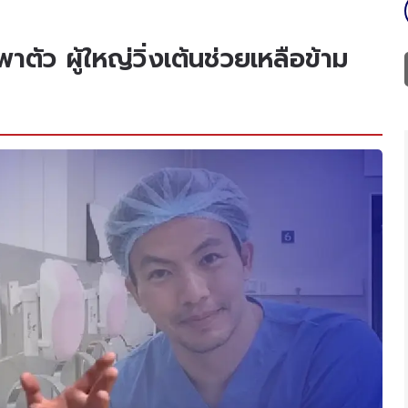
ัว ผู้ใหญ่วิ่งเต้นช่วยเหลือข้าม