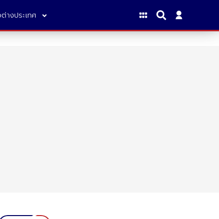
าวต่างประเทศ