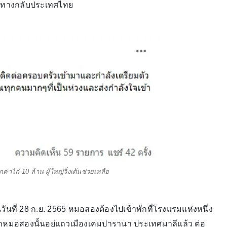
ดินทางกลับประเทศไทย
่าไถ่ 10 ล้าน ผู้ใหญ่วิ่งเต้นช่วยเหลือ
นวันที่ 28 ก.ย. 2565 หมอสองต้องไปเข้าพักที่โรงแรมแห่งหนึ่ง
นว่าหมอสองนั้นอยู่แถวเมืองเคมปารานา ประเทศมาลีแล้ว ต่อ