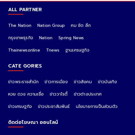
ALL PARTNER
The Nation
Nation Group
คม ชัด ลึก
กรุงเทพธุรกิจ
Nation
Spring News
Thainewsonline
Tnews
ฐานเศรษฐกิจ
CATE GORIES
ข่าวพระราชสำนัก
ข่าวการเมือง
ข่าวสังคม
ข่าวบันเทิง
หวย ดวง ความเชื่อ
ข่าววาไรตี้
ข่าวต่างประเทศ
ข่าวเศรษฐกิจ
ข่าวประชาสัมพันธ์
นโยบายการเป็นส่วนตัว
ติดต่อโฆษณา ออนไลน์