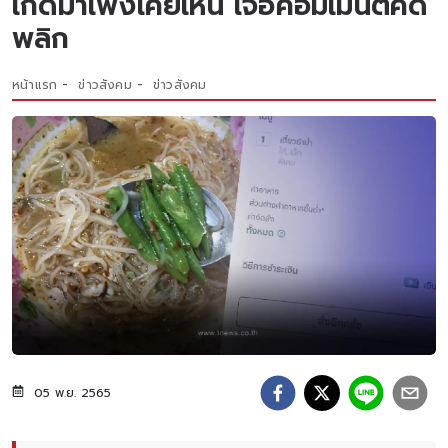
เกิดมาเพิ่งเคยเห็น เจอคอมเมนต์คดี
พลิก
หน้าแรก
ข่าวสังคม
ข่าวสังคม
05 พ.ย. 2565