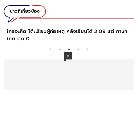
ข่าวที่เกี่ยวข้อง
ใครจะคิด โต๊ะเรียนผู้ก่อเหตุ หลังเรียนได้ 3.09 แต่ ภาษา
ไทย ติด 0