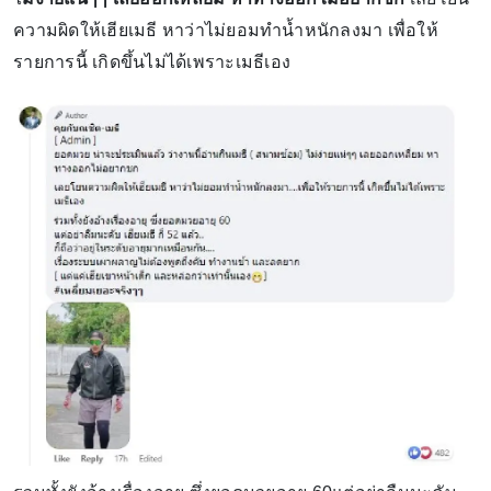
ความผิดให้เฮียเมธี หาว่าไม่ยอมทำน้ำหนักลงมา เพื่อให้
รายการนี้ เกิดขึ้นไม่ได้เพราะเมธีเอง