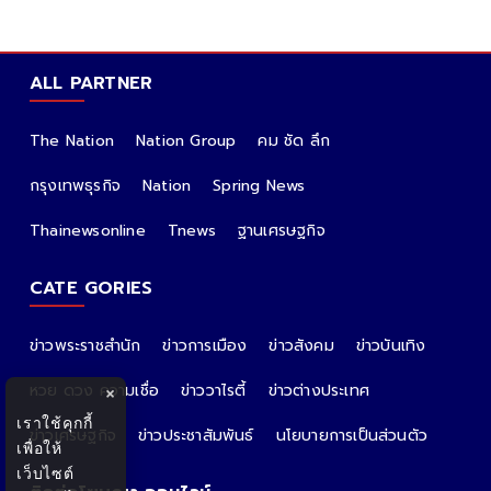
ALL PARTNER
The Nation
Nation Group
คม ชัด ลึก
กรุงเทพธุรกิจ
Nation
Spring News
Thainewsonline
Tnews
ฐานเศรษฐกิจ
CATE GORIES
ข่าวพระราชสำนัก
ข่าวการเมือง
ข่าวสังคม
ข่าวบันเทิง
หวย ดวง ความเชื่อ
ข่าววาไรตี้
ข่าวต่างประเทศ
×
เราใช้คุกกี้
ข่าวเศรษฐกิจ
ข่าวประชาสัมพันธ์
นโยบายการเป็นส่วนตัว
เพื่อให้
เว็บไซต์