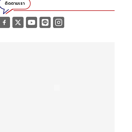
ติดตามเรา