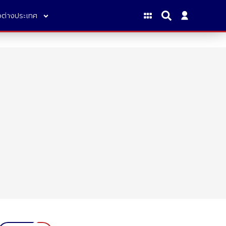
าวต่างประเทศ