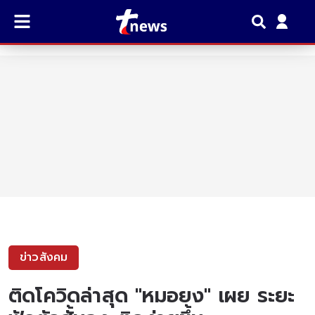
ข่าวสังคม
ติดโควิดล่าสุด "หมอยง" เผย ระยะ