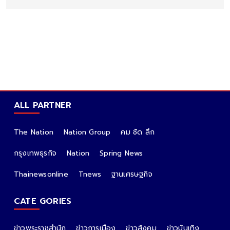
ALL PARTNER
The Nation
Nation Group
คม ชัด ลึก
กรุงเทพธุรกิจ
Nation
Spring News
Thainewsonline
Tnews
ฐานเศรษฐกิจ
CATE GORIES
ข่าวพระราชสำนัก
ข่าวการเมือง
ข่าวสังคม
ข่าวบันเทิง