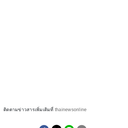
ติดตามข่าวสารเพิ่มเติมที่
thainewsonline