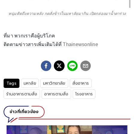
หนุ่มคิดถึงความหลัง กดสั่งข้าวในมหาลัยมากิน เปิดกล่องมาน้ำตาร่วง
ที่มา พวกเราคือผู้บริโภค
ติดตามข่าวสารเพิ่มเติมได้ที่
Thainewsonline
Tags
มหาลัย
มหาวิทยาลัย
สั่งอาหาร
ร้านอาหารตามสั่ง
อาหารตามสั่ง
โรงอาหาร
ข่าวที่เกี่ยวข้อง