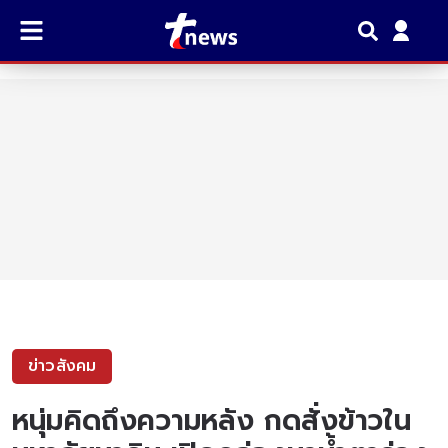
ข่าวสังคม
หนุ่มคิดถึงความหลัง กดสั่งข้าวใน