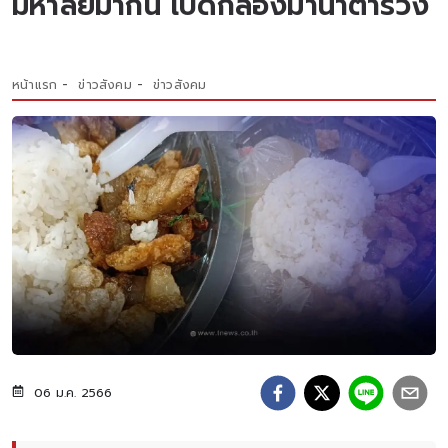
มหาลัยมากิน เปิดกล่องมาน้ำตาร่วง
หน้าแรก
ข่าวสังคม
ข่าวสังคม
06 ม.ค. 2566