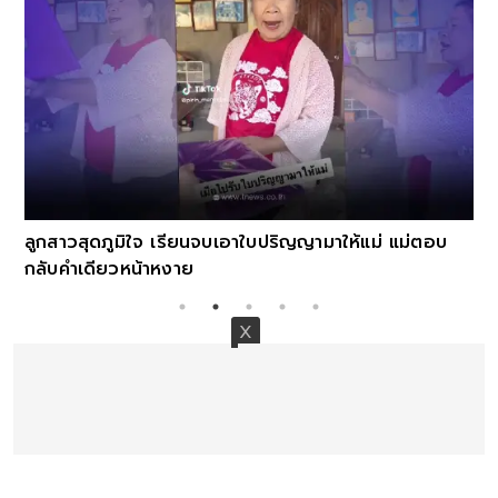
ลูกสาวสุดภูมิใจ เรียนจบเอาใบปริญญามาให้แม่ แม่ตอบ
กลับคำเดียวหน้าหงาย