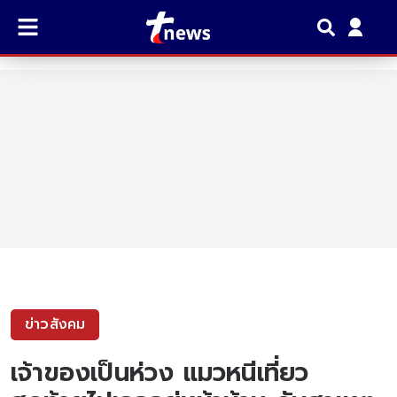
ข่าวสังคม
เจ้าของเป็นห่วง แมวหนีเที่ยว