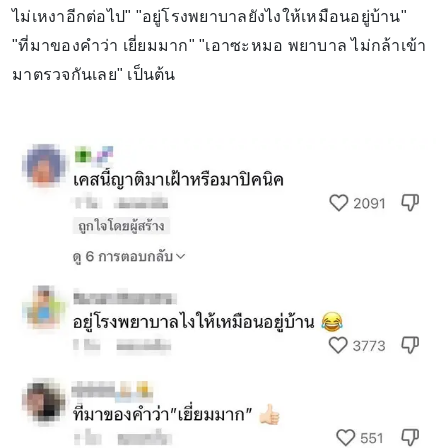
ไม่เหงาอีกต่อไป" "อยู่โรงพยาบาลยังไงให้เหมือนอยู่บ้าน"
"ที่มาของคำว่า เยี่ยมมาก" "เอาซะหมอ พยาบาล ไม่กล้าเข้า
มาตรวจกันเลย" เป็นต้น