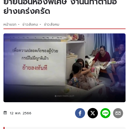
ยายนอนห้องพิเศษ งานนี้ทำตามอ
ย่างเคร่งครัด
หน้าแรก
ข่าวสังคม
ข่าวสังคม
12 พ.ค. 2566