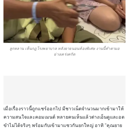
ลูกหลาน เห็นกฎโรงพยาบาล หลังยายนอนห้องพิเศษ งานนี้ทำตามอ
ย่างเคร่งครัด
เมื่อเรื่องราวนี้ถูกแชร์ออกไป มีชาวเน็ตจำนวนมากเข้ามาให้
ความสนใจและคอมเมนต์ หลายคนเห็นแล้วต่างเอ็นดูและอด
ขำไม่ได้จริงๆ พร้อมกับเข้ามาแซวกันยกใหญ่ อาทิ "คุณยาย